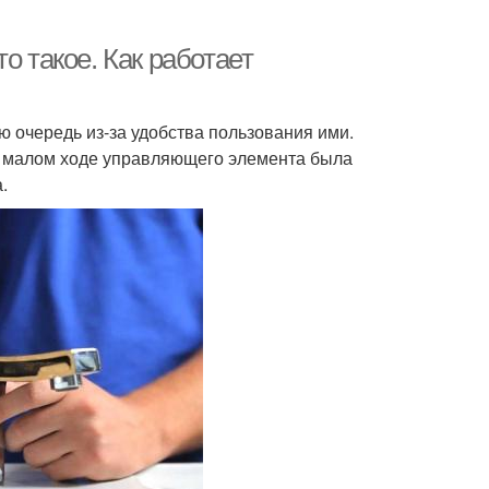
о такое. Как работает
 очередь из-за удобства пользования ими.
ь малом ходе управляющего элемента была
.