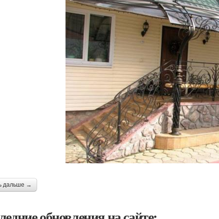
ь дальше →
ледние обновления на сайте: