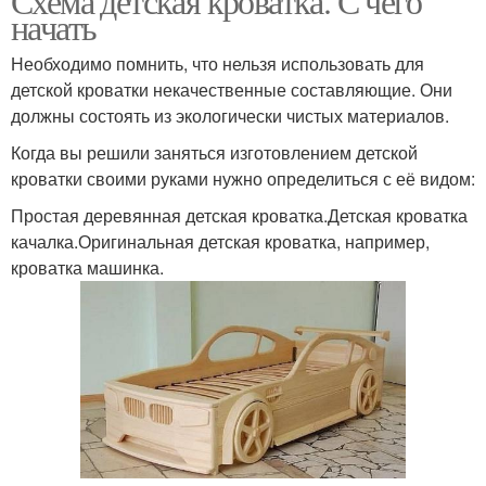
Схема детская кроватка. С чего
начать
Необходимо помнить, что нельзя использовать для
детской кроватки некачественные составляющие. Они
должны состоять из экологически чистых материалов.
Когда вы решили заняться изготовлением детской
кроватки своими руками нужно определиться с её видом:
Простая деревянная детская кроватка.Детская кроватка
качалка.Оригинальная детская кроватка, например,
кроватка машинка.