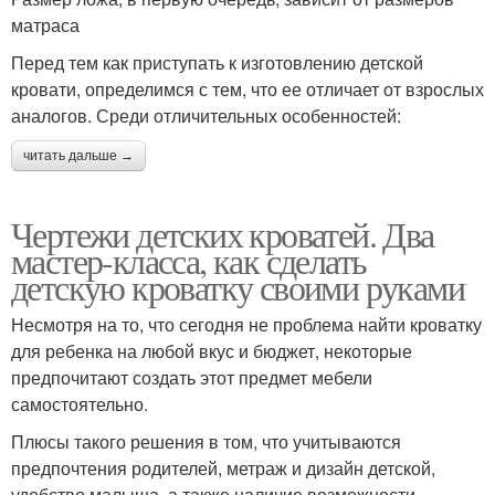
матраса
Перед тем как приступать к изготовлению детской
кровати, определимся с тем, что ее отличает от взрослых
аналогов. Среди отличительных особенностей:
читать дальше →
Чертежи детских кроватей. Два
мастер-класса, как сделать
детскую кроватку своими руками
Несмотря на то, что сегодня не проблема найти кроватку
для ребенка на любой вкус и бюджет, некоторые
предпочитают создать этот предмет мебели
самостоятельно.
Плюсы такого решения в том, что учитываются
предпочтения родителей, метраж и дизайн детской,
удобство малыша, а также наличие возможности