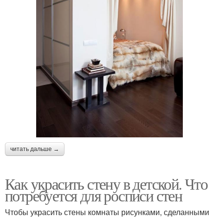
читать дальше →
Как украсить стену в детской. Что
потребуется для росписи стен
Чтобы украсить стены комнаты рисунками, сделанными