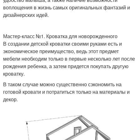
воплощения в жизнь самых оригинальных фантазий и
дизайнерских идей.
Мастер-класс №1. Кроватка для новорожденного
В создании детской кроватки своими руками есть и
экономическое преимущество, ведь этот предмет
мебели необходим только в первые несколько лет после
рождения ребенка, а затем придется покупать другую
кроватку.
В таком случае можно существенно сэкономить на
готовой кровати и потратиться только на материалы и
декор.