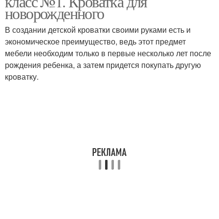
класс №1. Кроватка для
новорожденного
В создании детской кроватки своими руками есть и
экономическое преимущество, ведь этот предмет
мебели необходим только в первые несколько лет после
рождения ребенка, а затем придется покупать другую
кроватку.