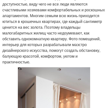
доступностью, виду чего не все люди являются
счастливыми хозяевами комфортабельных и роскошных
апартаментов. Многим семьям всю жизнь приходится
ютиться в крошечных квартирах, где каждый сантиметр
ценится на вес золота. Поэтому владельцы
малогабаритных жилищ часто недоумевают, как
обставить однокомнатную квартиру. Фото помещений,
интерьер для которых разрабатывали маэстро
дизайнерского искусства, помогут создать обстановку,
балующую красотой, комфортом, уютом и
практичностью.