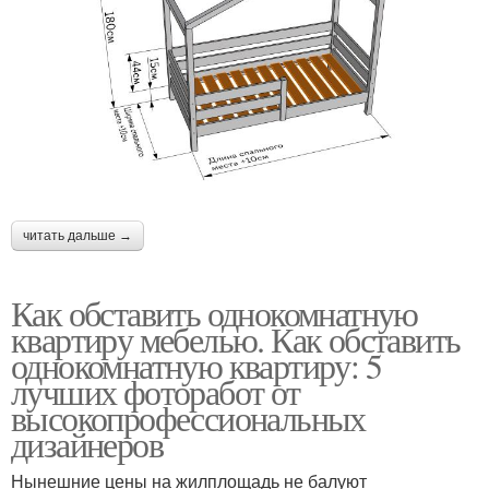
читать дальше →
Как обставить однокомнатную
квартиру мебелью. Как обставить
однокомнатную квартиру: 5
лучших фоторабот от
высокопрофессиональных
дизайнеров
Нынешние цены на жилплощадь не балуют