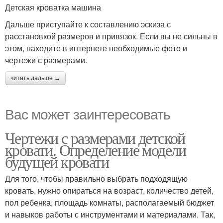
Детская кроватка машина
Дальше приступайте к составлению эскиза с
расстановкой размеров и привязок. Если вы не сильны в
этом, находите в интернете необходимые фото и
чертежи с размерами.
читать дальше →
Вас может заинтересовать
Чертежи с размерами детской
кровати. Определение модели
будущей кровати
Для того, чтобы правильно выбрать подходящую
кровать, нужно опираться на возраст, количество детей,
пол ребенка, площадь комнаты, располагаемый бюджет
и навыков работы с инструментами и материалами. Так,