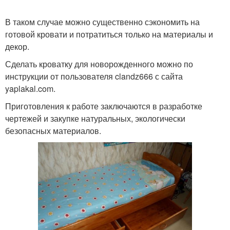
В таком случае можно существенно сэкономить на
готовой кровати и потратиться только на материалы и
декор.
Сделать кроватку для новорожденного можно по
инструкции от пользователя clandz666 с сайта
yaplakal.com.
Приготовления к работе заключаются в разработке
чертежей и закупке натуральных, экологически
безопасных материалов.