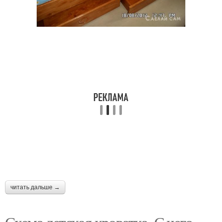
читать дальше →