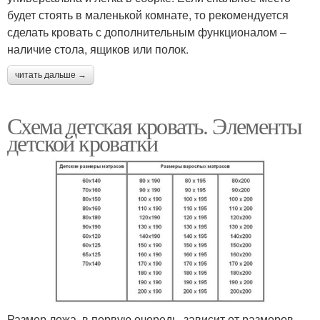
будет стоять в маленькой комнате, то рекомендуется
сделать кровать с дополнительным функционалом –
наличие стола, ящиков или полок.
читать дальше →
Схема детская кровать. Элементы
детской кроватки
Размер ложа, в первую очередь, зависит от размеров