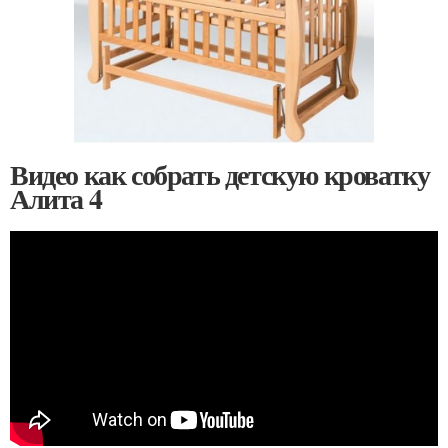
Видео как собрать детскую кроватку
Алита 4