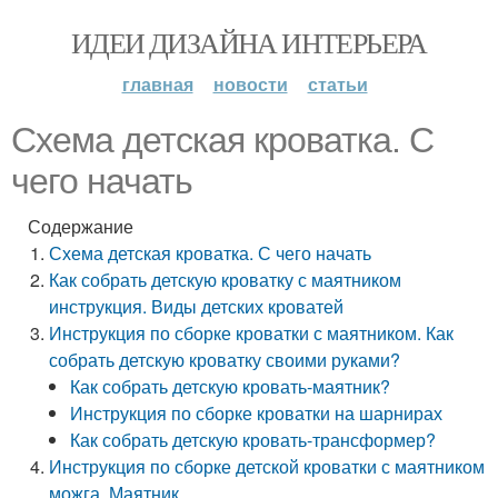
ИДЕИ ДИЗАЙНА ИНТЕРЬЕРА
главная
новости
статьи
Схема детская кроватка. С
чего начать
Содержание
Схема детская кроватка. С чего начать
Как собрать детскую кроватку с маятником
инструкция. Виды детских кроватей
Инструкция по сборке кроватки с маятником. Как
собрать детскую кроватку своими руками?
Как собрать детскую кровать-маятник?
Инструкция по сборке кроватки на шарнирах
Как собрать детскую кровать-трансформер?
Инструкция по сборке детской кроватки с маятником
можга. Маятник