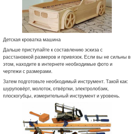
Детская кроватка машина
Дальше приступайте к составлению эскиза с
расстановкой размеров и привязок. Если вы не сильны в
этом, находите в интернете необходимые фото и
чертежи с размерами.
Затем подготовьте необходимый инструмент. Такой как:
шуруповёрт, молоток, отвёртки, электролобзик,
плоскогубцы, измерительный инструмент и уровень.