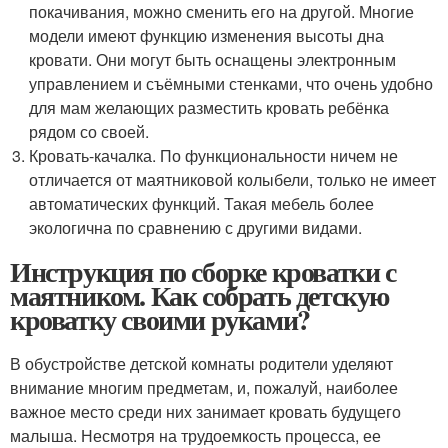
покачивания, можно сменить его на другой. Многие
модели имеют функцию изменения высоты дна
кровати. Они могут быть оснащены электронным
управлением и съёмными стенками, что очень удобно
для мам желающих разместить кровать ребёнка
рядом со своей.
Кровать-качалка. По функциональности ничем не
отличается от маятниковой колыбели, только не имеет
автоматических функций. Такая мебель более
экологична по сравнению с другими видами.
Инструкция по сборке кроватки с
маятником. Как собрать детскую
кроватку своими руками?
В обустройстве детской комнаты родители уделяют
внимание многим предметам, и, пожалуй, наиболее
важное место среди них занимает кровать будущего
малыша. Несмотря на трудоемкость процесса, ее