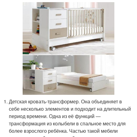
Детская кровать-трансформер. Она объединяет в
себе несколько элементов и подходит на длительный
период времени. Одна из её функций —
трансформация из колыбели в спальное место для
более взрослого ребёнка. Частью такой мебели