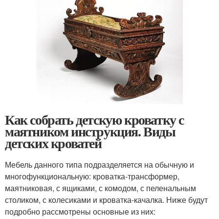
Как собрать детскую кроватку с
маятником инструкция. Виды
детских кроватей
Мебель данного типа подразделяется на обычную и
многофункциональную: кроватка-трансформер,
маятниковая, с ящиками, с комодом, с пеленальным
столиком, с колесиками и кроватка-качалка. Ниже будут
подробно рассмотрены основные из них: