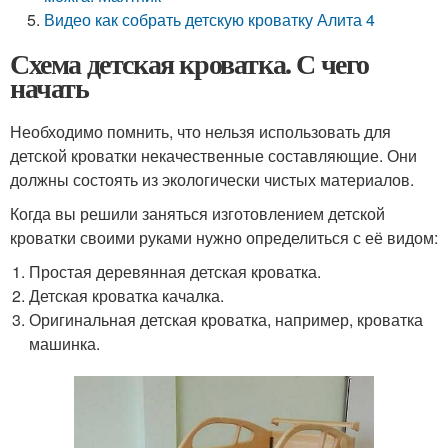
Видео как собрать детскую кроватку Алита 4
Схема детская кроватка. С чего
начать
Необходимо помнить, что нельзя использовать для
детской кроватки некачественные составляющие. Они
должны состоять из экологически чистых материалов.
Когда вы решили заняться изготовлением детской
кроватки своими руками нужно определиться с её видом:
Простая деревянная детская кроватка.
Детская кроватка качалка.
Оригинальная детская кроватка, например, кроватка
машинка.