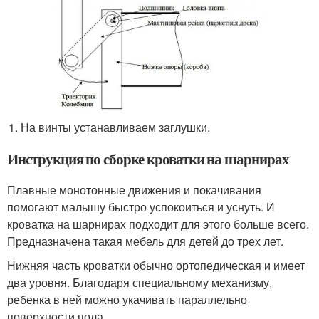
На винты устанавливаем заглушки.
Инструкция по сборке кроватки на шарнирах
Плавные монотонные движения и покачивания
помогают малышу быстро успокоиться и уснуть. И
кроватка на шарнирах подходит для этого больше всего.
Предназначена такая мебель для детей до трех лет.
Нижняя часть кроватки обычно ортопедическая и имеет
два уровня. Благодаря специальному механизму,
ребенка в ней можно укачивать параллельно
поверхности пола.