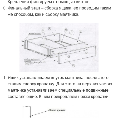
Крепления фиксируем с помощью винтов.
Финальный этап – сборка ящика, ее проводим таким
же способом, как и сборку маятника.
Ящик устанавливаем внутрь маятника, после этого
ставим сверху кроватку. Для этого на верхних частях
маятника устанавливаем специальные подвижные
составляющие. К ним прикрепляем ножки кроватки.