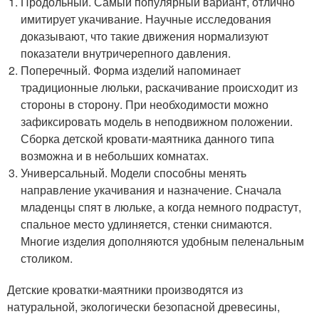
Продольный. Самый популярный вариант, отлично
имитирует укачивание. Научные исследования
доказывают, что такие движения нормализуют
показатели внутричерепного давления.
Поперечный. Форма изделий напоминает
традиционные люльки, раскачивание происходит из
стороны в сторону. При необходимости можно
зафиксировать модель в неподвижном положении.
Сборка детской кровати-маятника данного типа
возможна и в небольших комнатах.
Универсальный. Модели способны менять
направление укачивания и назначение. Сначала
младенцы спят в люльке, а когда немного подрастут,
спальное место удлиняется, стенки снимаются.
Многие изделия дополняются удобным пеленальным
столиком.
Детские кроватки-маятники производятся из
натуральной, экологически безопасной древесины,