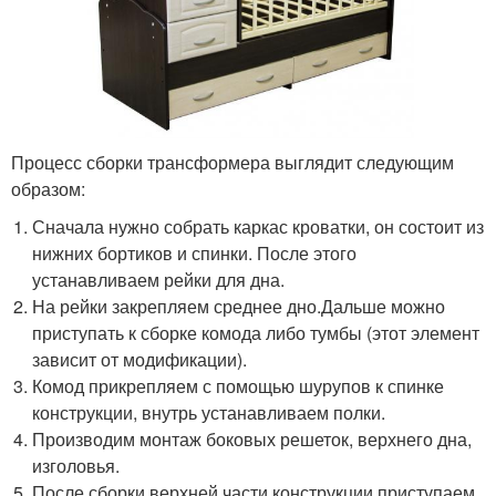
Процесс сборки трансформера выглядит следующим
образом:
Сначала нужно собрать каркас кроватки, он состоит из
нижних бортиков и спинки. После этого
устанавливаем рейки для дна.
На рейки закрепляем среднее дно.Дальше можно
приступать к сборке комода либо тумбы (этот элемент
зависит от модификации).
Комод прикрепляем с помощью шурупов к спинке
конструкции, внутрь устанавливаем полки.
Производим монтаж боковых решеток, верхнего дна,
изголовья.
После сборки верхней части конструкции приступаем