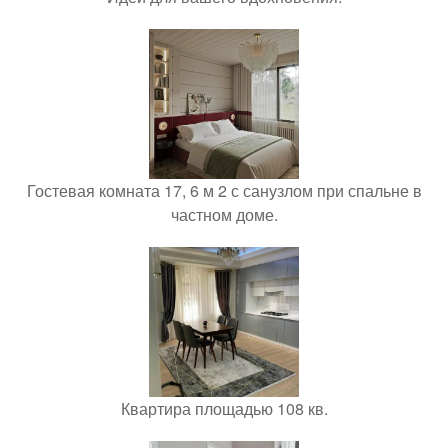
Гостевая комната 17, 6 м 2 с санузлом при спальне в
частном доме.
Квартира площадью 108 кв.