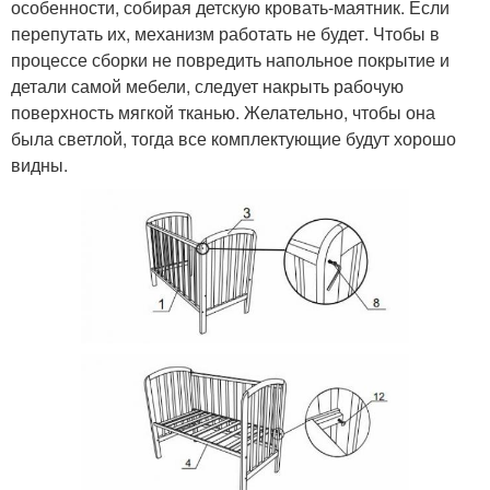
особенности, собирая детскую кровать-маятник. Если
перепутать их, механизм работать не будет. Чтобы в
процессе сборки не повредить напольное покрытие и
детали самой мебели, следует накрыть рабочую
поверхность мягкой тканью. Желательно, чтобы она
была светлой, тогда все комплектующие будут хорошо
видны.