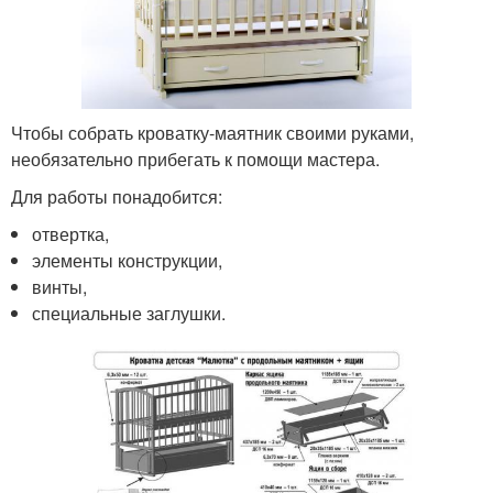
Чтобы собрать кроватку-маятник своими руками,
необязательно прибегать к помощи мастера.
Для работы понадобится:
отвертка,
элементы конструкции,
винты,
специальные заглушки.