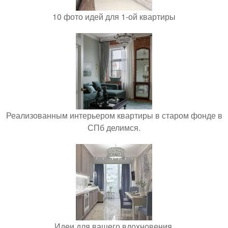
10 фото идей для 1-ой квартиры
Реализованным интерьером квартиры в старом фонде в
СПб делимся.
Идеи для вашего вдохновения.