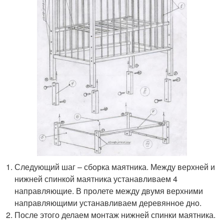
Следующий шаг – сборка маятника. Между верхней и
нижней спинкой маятника устанавливаем 4
направляющие. В пролете между двумя верхними
направляющими устанавливаем деревянное дно.
После этого делаем монтаж нижней спинки маятника.