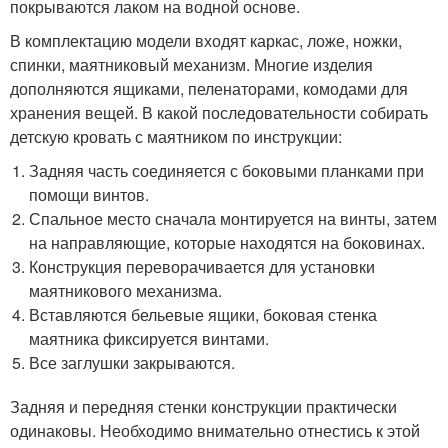
покрываются лаком на водной основе.
В комплектацию модели входят каркас, ложе, ножки,
спинки, маятниковый механизм. Многие изделия
дополняются ящиками, пеленаторами, комодами для
хранения вещей. В какой последовательности собирать
детскую кровать с маятником по инструкции:
Задняя часть соединяется с боковыми планками при
помощи винтов.
Спальное место сначала монтируется на винты, затем
на направляющие, которые находятся на боковинах.
Конструкция переворачивается для установки
маятникового механизма.
Вставляются бельевые ящики, боковая стенка
маятника фиксируется винтами.
Все заглушки закрываются.
Задняя и передняя стенки конструкции практически
одинаковы. Необходимо внимательно отнестись к этой