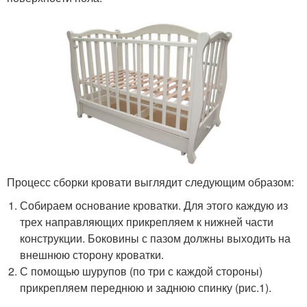
Процесс сборки кровати выглядит следующим образом:
Собираем основание кроватки. Для этого каждую из
трех направляющих прикрепляем к нижней части
конструкции. Боковины с пазом должны выходить на
внешнюю сторону кроватки.
С помощью шурупов (по три с каждой стороны)
прикрепляем переднюю и заднюю спинку (рис.1).