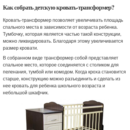
Как собрать детскую кровать-трансформер?
Кровать-трансформер позволяет увеличивать площадь
спального места в зависимости от возраста ребенка.
Тумбочку, которая является частью такой конструкции,
можно ликвидировать. Благодаря этому увеличивается
размер кровати.
В собранном виде трансформер собой представляет
спальное место, которое соединяется с столиком для
пеленания, тумбой или комодом. Когда кроха становится
старше, конструкцию можно разъединить и сделать из
нее кровать для ребенка школьного возраста и
небольшой шкафчик.