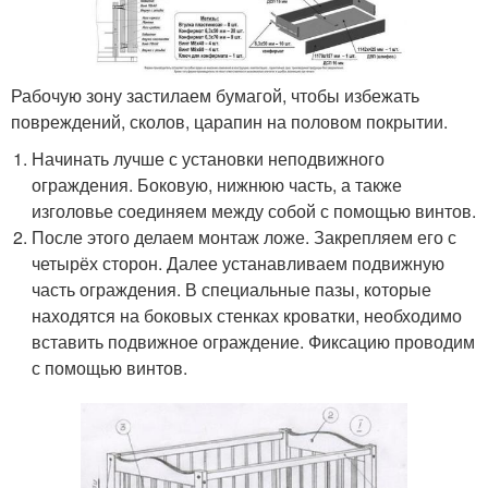
Рабочую зону застилаем бумагой, чтобы избежать
повреждений, сколов, царапин на половом покрытии.
Начинать лучше с установки неподвижного
ограждения. Боковую, нижнюю часть, а также
изголовье соединяем между собой с помощью винтов.
После этого делаем монтаж ложе. Закрепляем его с
четырёх сторон. Далее устанавливаем подвижную
часть ограждения. В специальные пазы, которые
находятся на боковых стенках кроватки, необходимо
вставить подвижное ограждение. Фиксацию проводим
с помощью винтов.