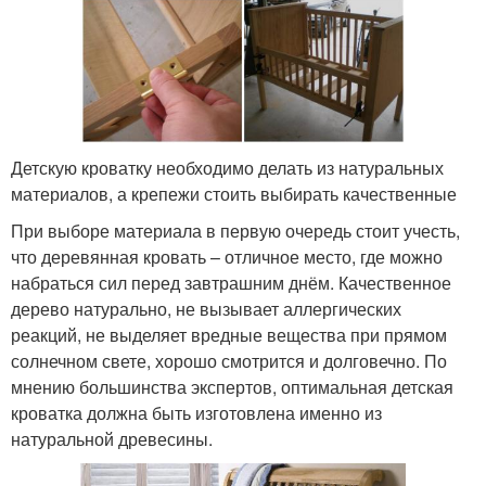
Детскую кроватку необходимо делать из натуральных
материалов, а крепежи стоить выбирать качественные
При выборе материала в первую очередь стоит учесть,
что деревянная кровать – отличное место, где можно
набраться сил перед завтрашним днём. Качественное
дерево натурально, не вызывает аллергических
реакций, не выделяет вредные вещества при прямом
солнечном свете, хорошо смотрится и долговечно. По
мнению большинства экспертов, оптимальная детская
кроватка должна быть изготовлена именно из
натуральной древесины.