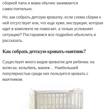
сборкой папа и мама обычно занимаются
самостоятельно.
Но, как собрать детскую кроватку, если схема сборки к
ней отсутствует или, что еще хуже, инструкция, которая
идет в комплекте не помогает, а только усложняет
ситуацию? Постараемся все подробно объяснить и
рассказать.
Как собрать детскую кровать-маятник?
Существует много видов кроваток для ребенка: на
колесах, колыбель, манеж… Наибольшей
популярностью среди них пользуется кровать с
маятником.