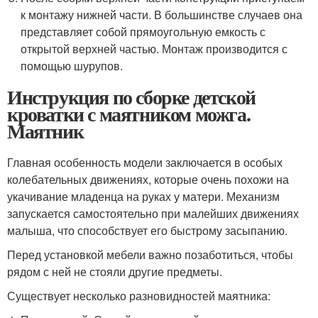
к монтажу нижней части. В большинстве случаев она
представляет собой прямоугольную емкость с
открытой верхней частью. Монтаж производится с
помощью шурупов.
Инструкция по сборке детской
кроватки с маятником можга.
Маятник
Главная особенность модели заключается в особых
колебательных движениях, которые очень похожи на
укачивание младенца на руках у матери. Механизм
запускается самостоятельно при малейших движениях
малыша, что способствует его быстрому засыпанию.
Перед установкой мебели важно позаботиться, чтобы
рядом с ней не стояли другие предметы.
Существует несколько разновидностей маятника: