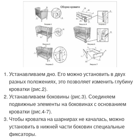
Устанавливаем дно. Его можно установить в двух
разных положениях, это позволяет изменить глубину
кроватки (рис.2).
Устанавливаем боковины (рис.3). Соединяем
подвижные элементы на боковинах с основанием
кроватки (рис.4-7).
Чтобы кроватка на шарнирах не качалась, можно
установить в нижней части боковин специальные
фиксаторы.