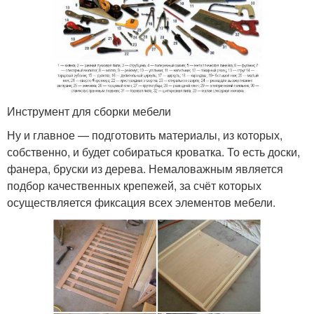
Инструмент для сборки мебели
Ну и главное — подготовить материалы, из которых,
собственно, и будет собираться кроватка. То есть доски,
фанера, бруски из дерева. Немаловажным является
подбор качественных крепежей, за счёт которых
осуществляется фиксация всех элементов мебели.