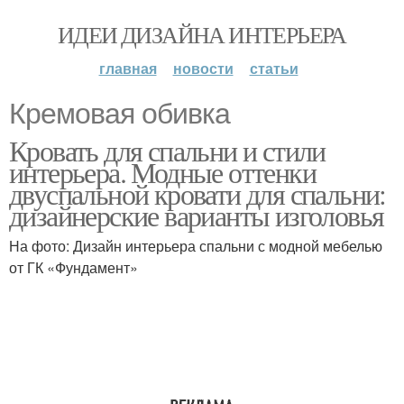
ИДЕИ ДИЗАЙНА ИНТЕРЬЕРА
главная
новости
статьи
Кремовая обивка
Кровать для спальни и стили
интерьера. Модные оттенки
двуспальной кровати для спальни:
дизайнерские варианты изголовья
На фото: Дизайн интерьера спальни с модной мебелью
от ГК «Фундамент»