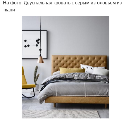
На фото: Двуспальная кровать с серым изголовьем из
ткани