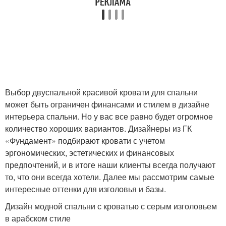
Выбор двуспальной красивой кровати для спальни
может быть ограничен финансами и стилем в дизайне
интерьера спальни. Но у вас все равно будет огромное
количество хороших вариантов. Дизайнеры из ГК
«Фундамент» подбирают кровати с учетом
эргономических, эстетических и финансовых
предпочтений, и в итоге наши клиенты всегда получают
то, что они всегда хотели. Далее мы рассмотрим самые
интересные оттенки для изголовья и базы.
Дизайн модной спальни с кроватью с серым изголовьем
в арабском стиле