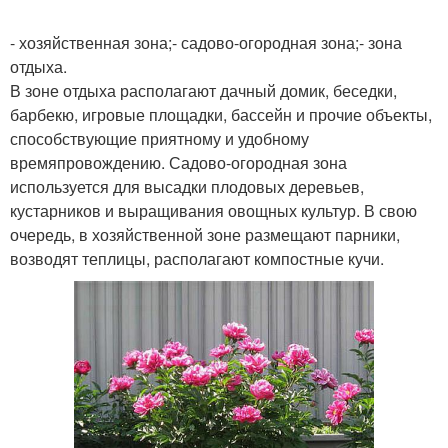
- хозяйственная зона;- садово-огородная зона;- зона
отдыха.
В зоне отдыха располагают дачный домик, беседки,
барбекю, игровые площадки, бассейн и прочие объекты,
способствующие приятному и удобному
времяпровождению. Садово-огородная зона
используется для высадки плодовых деревьев,
кустарников и выращивания овощных культур. В свою
очередь, в хозяйственной зоне размещают парники,
возводят теплицы, располагают компостные кучи.