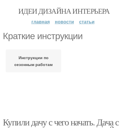
ИДЕИ ДИЗАЙНА ИНТЕРЬЕРА
главная
новости
статьи
Краткие инструкции
Инструкции по
сезонным работам
Купили дачу с чего начать. Дача с