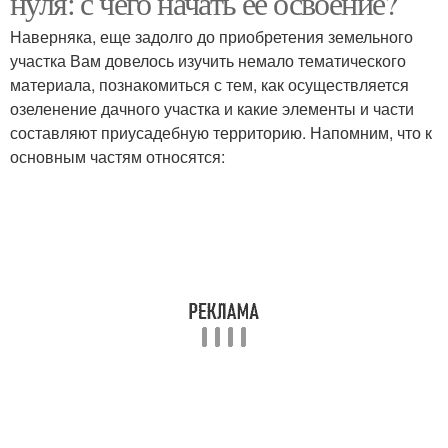
нуля: с чего начать ее освоение?
Наверняка, еще задолго до приобретения земельного
участка Вам довелось изучить немало тематического
материала, познакомиться с тем, как осуществляется
озеленение дачного участка и какие элементы и части
составляют приусадебную территорию. Напомним, что к
основным частям относятся: