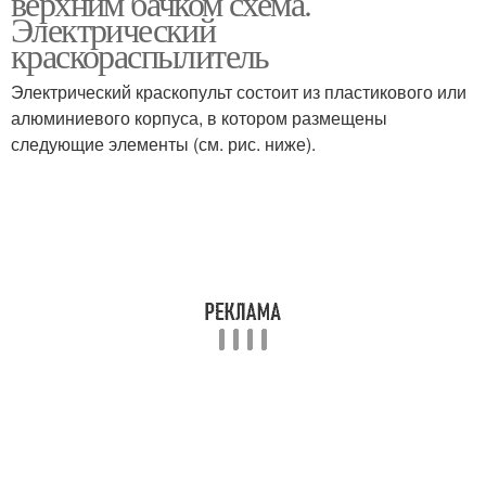
верхним бачком схема.
Электрический
краскораспылитель
Электрический краскопульт состоит из пластикового или
алюминиевого корпуса, в котором размещены
следующие элементы (см. рис. ниже).