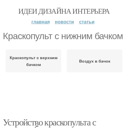
ИДЕИ ДИЗАЙНА ИНТЕРЬЕРА
главная
новости
статьи
Краскопульт с нижним бачком
Краскопульт с верхним
Воздух в бачок
бачком
Устройство краскопульта с