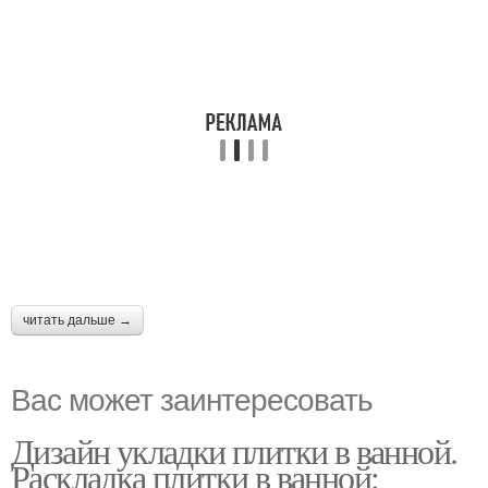
читать дальше →
Вас может заинтересовать
Дизайн укладки плитки в ванной.
Раскладка плитки в ванной: