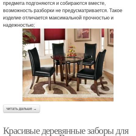
предмета подгоняются и собираются вместе,
возможность разборки не предусматривается. Такое
изделие отличается максимальной прочностью и
надежностью;
читать дальше →
Красивые деревянные заборы для