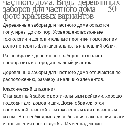
частного дома. Виды деревянных
заборов для частного дома — 50
фото красивых вариантов
Деревянные заборы для частного дома остаются
популярны до сих пор. Усовершенствованные
технологии и дополнительные пропитки помогают им
долго не терять функциональность и внешний облик.
Разнообразие деревянных заборов позволяет
преобразить и огородить дачный участок
Деревянные заборы для частного дома отличаются по
расположению, размеру и наличию элементов.
Классический штакетник
Стандартный забор с вертикальными рейками, хорошо
подходит для домов и дач. Доски обрамляются
поперечной планкой, с закругленным или срезанным
углом. Это необходимо для избегания накоплений влаги
и повышения срока службы. Имеет надежную