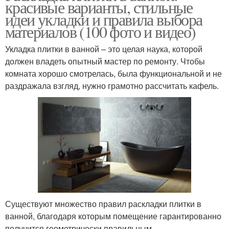
красивые варианты, стильные
идеи укладки и правила выбора
материалов (100 фото и видео)
Укладка плитки в ванной – это целая наука, которой
должен владеть опытный мастер по ремонту. Чтобы
комната хорошо смотрелась, была функциональной и не
раздражала взгляд, нужно грамотно рассчитать кафель.
Существуют множество правил раскладки плитки в
ванной, благодаря которым помещение гарантированно
получится геометрически правильным.