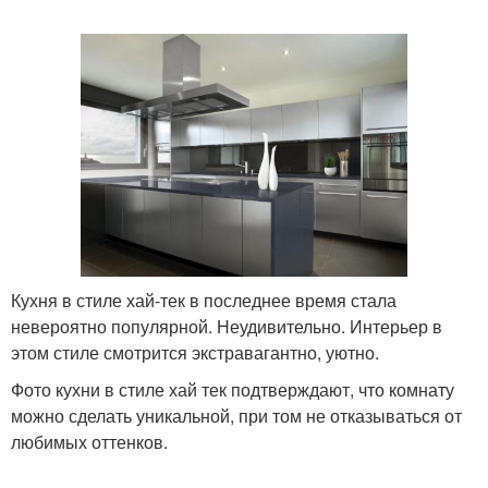
Кухня в стиле хай-тек в последнее время стала
невероятно популярной. Неудивительно. Интерьер в
этом стиле смотрится экстравагантно, уютно.
Фото кухни в стиле хай тек подтверждают, что комнату
можно сделать уникальной, при том не отказываться от
любимых оттенков.