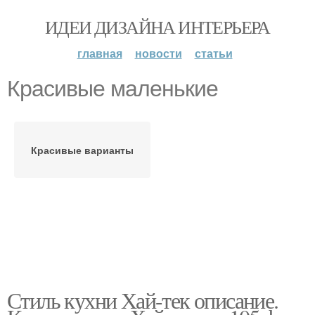
ИДЕИ ДИЗАЙНА ИНТЕРЬЕРА
главная
новости
статьи
Красивые маленькие
Красивые варианты
Стиль кухни Хай-тек описание.