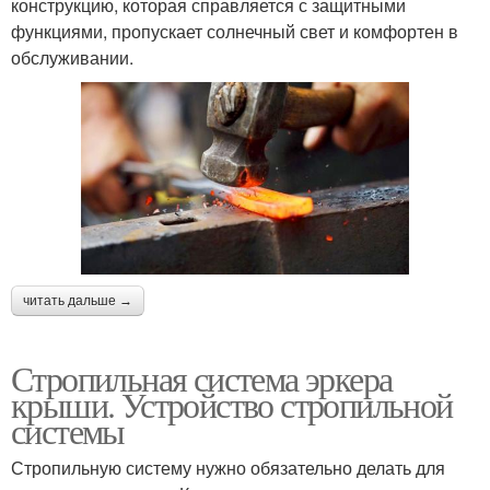
конструкцию, которая справляется с защитными
функциями, пропускает солнечный свет и комфортен в
обслуживании.
читать дальше →
Стропильная система эркера
крыши. Устройство стропильной
системы
Стропильную систему нужно обязательно делать для