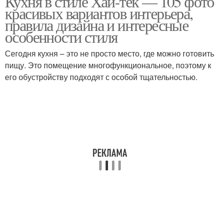
Кухня в стиле Хай-тек — 105 фото
красивых вариантов интерьера,
правила дизайна и интересные
особенности стиля
Сегодня кухня – это не просто место, где можно готовить
пищу. Это помещение многофункциональное, поэтому к
его обустройству подходят с особой тщательностью.