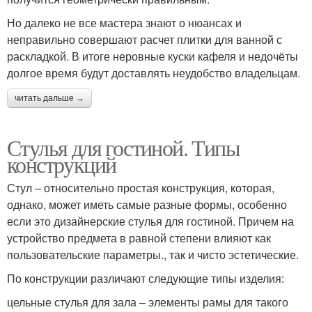
Но далеко не все мастера знают о нюансах и
неправильно совершают расчет плитки для ванной с
раскладкой. В итоге неровные куски кафеля и недочёты
долгое время будут доставлять неудобство владельцам.
читать дальше →
Стулья для гостиной. Типы
конструкций
Стул – относительно простая конструкция, которая,
однако, может иметь самые разные формы, особенно
если это дизайнерские стулья для гостиной. Причем на
устройство предмета в равной степени влияют как
пользовательские параметры., так и чисто эстетические.
По конструкции различают следующие типы изделия:
цельные стулья для зала – элементы рамы для такого