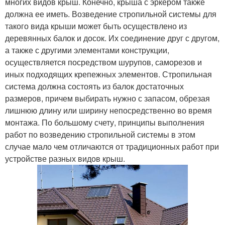
многих видов крыш. Конечно, крыша с эркером также
должна ее иметь. Возведение стропильной системы для
такого вида крыши может быть осуществлено из
деревянных балок и досок. Их соединение друг с другом,
а также с другими элементами конструкции,
осуществляется посредством шурупов, саморезов и
иных подходящих крепежных элементов. Стропильная
система должна состоять из балок достаточных
размеров, причем выбирать нужно с запасом, обрезая
лишнюю длину или ширину непосредственно во время
монтажа. По большому счету, принципы выполнения
работ по возведению стропильной системы в этом
случае мало чем отличаются от традиционных работ при
устройстве разных видов крыш.