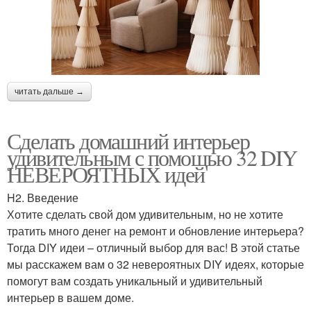
читать дальше →
Сделать домашний интерьер
удивительным с помощью 32 DIY
НЕВЕРОЯТНЫХ идей
H2. Введение
Хотите сделать свой дом удивительным, но не хотите
тратить много денег на ремонт и обновление интерьера?
Тогда DIY идеи – отличный выбор для вас! В этой статье
мы расскажем вам о 32 невероятных DIY идеях, которые
помогут вам создать уникальный и удивительный
интерьер в вашем доме.