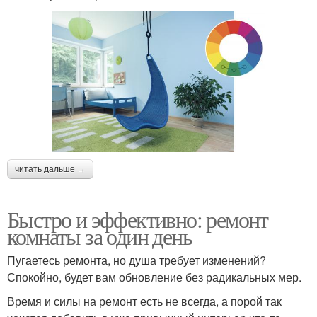
читать дальше →
Быстро и эффективно: ремонт
комнаты за один день
Пугаетесь ремонта, но душа требует изменений?
Спокойно, будет вам обновление без радикальных мер.
Время и силы на ремонт есть не всегда, а порой так