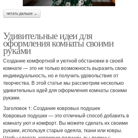
читать дальше →
Удивительные идеи для
оформления комнаты своими
руками
Создание комфортной и уютной обстановки в своей
комнате — это не только возможность выразить свою
индивидуальность, но и получить удовольствие от
творчества. В этой статье мы рассмотрим несколько
удивительных идей для оформления комнаты своими
руками.
Заголовок 1: Создание ковровых подушек
Ковровые подушки — это отличный способ добавить в
комнату уют и комфорт. Вы можете сделать их своими
руками, используя старые одеяла, ткани или ковры.
Чтобы сделать ковровую подушку, вы должны: