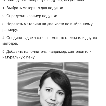
1. Выбрать материал для подушки.
2. Определить размер подушки.
3. Нарезать материал на две части по выбранному
размеру.
4. Соединить две части с помощью стежка или других
методов.
5. Добавить наполнитель, например, синтепон или
натуральную пену.