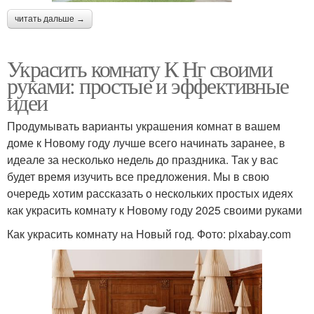
читать дальше →
Украсить комнату К Нг своими
руками: простые и эффективные
идеи
Продумывать варианты украшения комнат в вашем
доме к Новому году лучше всего начинать заранее, в
идеале за несколько недель до праздника. Так у вас
будет время изучить все предложения. Мы в свою
очередь хотим рассказать о нескольких простых идеях
как украсить комнату к Новому году 2025 своими руками
Как украсить комнату на Новый год. Фото: pixabay.com