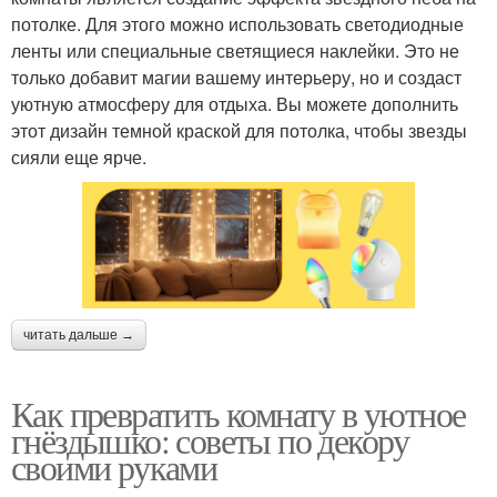
потолке. Для этого можно использовать светодиодные
ленты или специальные светящиеся наклейки. Это не
только добавит магии вашему интерьеру, но и создаст
уютную атмосферу для отдыха. Вы можете дополнить
этот дизайн темной краской для потолка, чтобы звезды
сияли еще ярче.
читать дальше →
Как превратить комнату в уютное
гнёздышко: советы по декору
своими руками