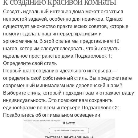
к созданию красивой комнаты
Создать идеальный интерьер дома может оказаться
непростой задачей, особенно для новичков. Однако
существует множество практических советов, которые
помогут сделать наш интерьер красивым и
эргономичным. В этой статье мы представляем 10
шагов, которым следует следовать, чтобы создать
идеальное пространство дома.Подзаголовок 1:
Определите свой стиль
Первый шаг к созданию идеального интерьера —
определить свой собственный стиль. Вы предпочитаете
современный минимализм или деревенский шарм?
Выберите стиль, который подходит вам и отражает вашу
индивидуальность. Это поможет вам сохранить
единообразие во всем интерьере.Подзаголовок 2:
Позаботьтесь об оптимальном освещении