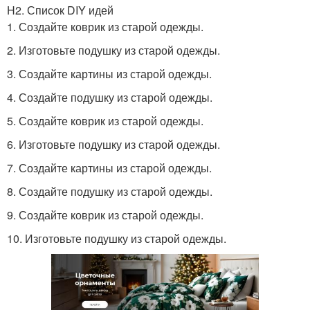
H2. Список DIY идей
1. Создайте коврик из старой одежды.
2. Изготовьте подушку из старой одежды.
3. Создайте картины из старой одежды.
4. Создайте подушку из старой одежды.
5. Создайте коврик из старой одежды.
6. Изготовьте подушку из старой одежды.
7. Создайте картины из старой одежды.
8. Создайте подушку из старой одежды.
9. Создайте коврик из старой одежды.
10. Изготовьте подушку из старой одежды.