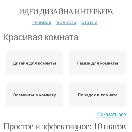
ИДЕИ ДИЗАЙНА ИНТЕРЬЕРА
главная
новости
статьи
Красивая комната
Дизайн для комнаты
Гамма для комнаты
Элементы в комнату
Порядок в комнате
Показать все
Простое и эффективное: 10 шагов
Мебель в виртуальной
комнате