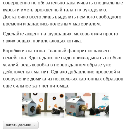
совершенно не обязательно заканчивать специальные
курсы и иметь врожденный талант к рукоделию.
Достаточно всего лишь выделить немного свободного
времени и запастись полезным материалом.
Сделайте акцент на шуршащих, меховых или просто
ярких вещах, привлекающих котика.
Коробки из картона. Главный фаворит кошачьего
семейства. Здесь даже не надо прикладывать особых
усилий, ведь коробка в первозданном образе уже
действует как магнит. Однако добавление прорезей и
сооружение домика из нескольких картонных образцов
еще сильнее затянет питомца.
читать дальше →