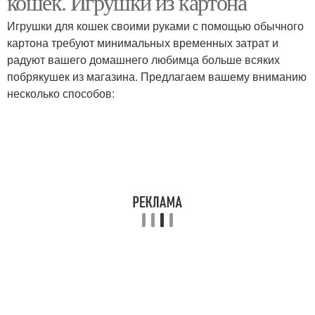
кошек. Игрушки из картона
Игрушки для кошек своими руками с помощью обычного
картона требуют минимальных временных затрат и
радуют вашего домашнего любимца больше всяких
побрякушек из магазина. Предлагаем вашему вниманию
несколько способов: