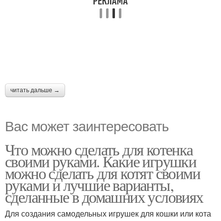
читать дальше →
Вас может заинтересовать
Что можно сделать для котенка
своими руками. Какие игрушки
можно сделать для котят своими
руками и лучшие варианты,
сделанные в домашних условиях
Для создания самодельных игрушек для кошки или кота