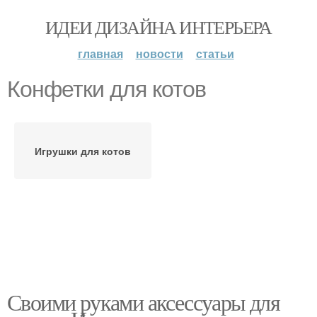
ИДЕИ ДИЗАЙНА ИНТЕРЬЕРА
главная
новости
статьи
Конфетки для котов
Игрушки для котов
Своими руками аксессуары для