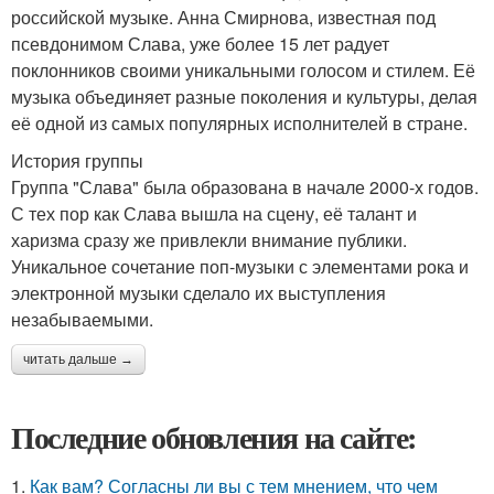
российской музыке. Анна Смирнова, известная под
псевдонимом Слава, уже более 15 лет радует
поклонников своими уникальными голосом и стилем. Её
музыка объединяет разные поколения и культуры, делая
её одной из самых популярных исполнителей в стране.
История группы
Группа "Слава" была образована в начале 2000-х годов.
С тех пор как Слава вышла на сцену, её талант и
харизма сразу же привлекли внимание публики.
Уникальное сочетание поп-музыки с элементами рока и
электронной музыки сделало их выступления
незабываемыми.
читать дальше →
Последние обновления на сайте:
1.
Как вам? Согласны ли вы с тем мнением, что чем