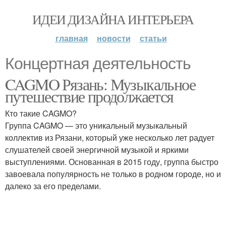
ИДЕИ ДИЗАЙНА ИНТЕРЬЕРА
главная
новости
статьи
Концертная деятельность
CAGMO Рязань: Музыкальное
путешествие продолжается
Кто такие CAGMO?
Группа CAGMO — это уникальный музыкальный
коллектив из Рязани, который уже несколько лет радует
слушателей своей энергичной музыкой и яркими
выступлениями. Основанная в 2015 году, группа быстро
завоевала популярность не только в родном городе, но и
далеко за его пределами.