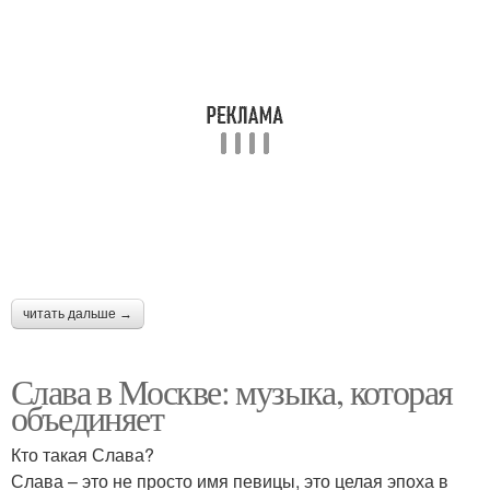
читать дальше →
Слава в Москве: музыка, которая
объединяет
Кто такая Слава?
Слава – это не просто имя певицы, это целая эпоха в