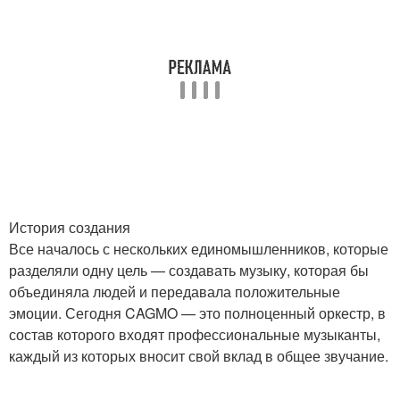
История создания
Все началось с нескольких единомышленников, которые
разделяли одну цель — создавать музыку, которая бы
объединяла людей и передавала положительные
эмоции. Сегодня CAGMO — это полноценный оркестр, в
состав которого входят профессиональные музыканты,
каждый из которых вносит свой вклад в общее звучание.