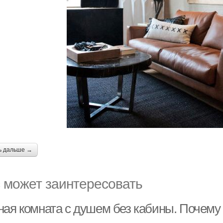
ь дальше →
 может заинтересовать
ная комната с душем без кабины. Почему