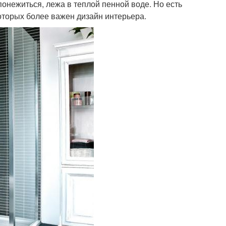
 понежиться, лежа в теплой пенной воде. Но есть
оторых более важен дизайн интерьера.