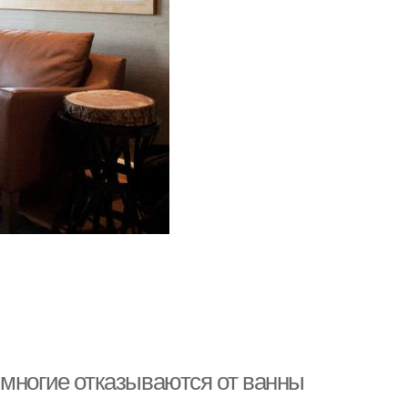
 многие отказываются от ванны