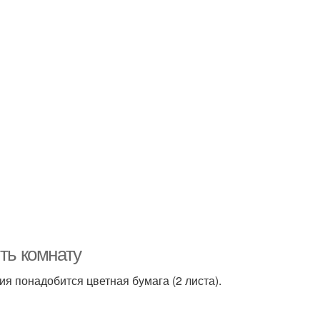
ть комнату
ия понадобится цветная бумага (2 листа).