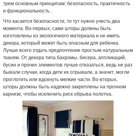
трем основным принципам: безопасность, практичность
и функциональность .
Что касается безопасности, то тут нужно учесть два
момента. Во-первых, сами шторы должны быть
изготовлены из экологичного материала и не иметь
декора, который может быть опасным для ребенка.
Лучше всего отдать предпочтение простым натуральным
тканям. От декора типа бахромы, бисера, аппликаций,
бусин и прочих элементов лучше отказаться, ведь не раз
бывали случаи, когда дети их отрывали, а значит, могли
проглотить или вдохнуть мелкие части. Во-вторых,
шторы должны быть надежно закреплены на прочном
карнизе, чтобы исключить риск обрыва полотна.