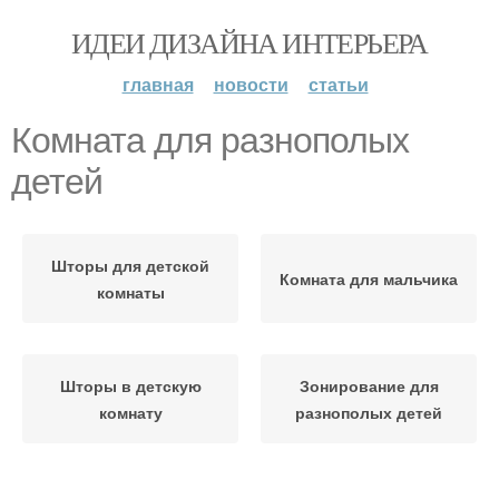
ИДЕИ ДИЗАЙНА ИНТЕРЬЕРА
главная
новости
статьи
Комната для разнополых
детей
Шторы для детской
Комната для мальчика
комнаты
Шторы в детскую
Зонирование для
комнату
разнополых детей