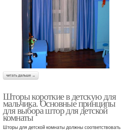
читать дальше →
Шторы короткие в детскую для
мальчика. Основные принципы
для выбора штор для детской
комнаты
Шторы для детской комнаты должны соответствовать