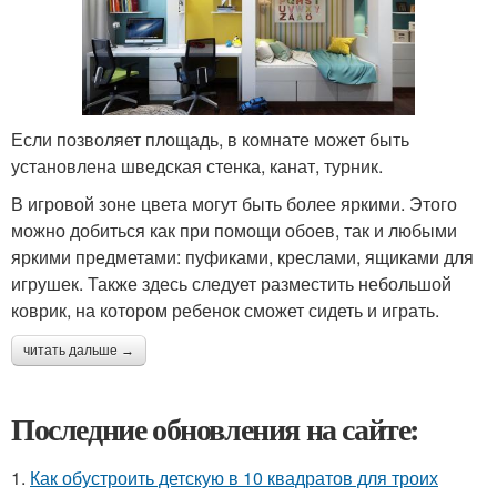
Если позволяет площадь, в комнате может быть
установлена шведская стенка, канат, турник.
В игровой зоне цвета могут быть более яркими. Этого
можно добиться как при помощи обоев, так и любыми
яркими предметами: пуфиками, креслами, ящиками для
игрушек. Также здесь следует разместить небольшой
коврик, на котором ребенок сможет сидеть и играть.
читать дальше →
Последние обновления на сайте:
1.
Как обустроить детскую в 10 квадратов для троих