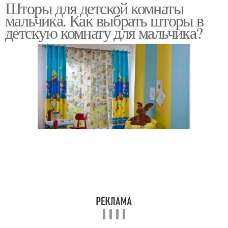
Шторы для детской комнаты
мальчика. Как выбрать шторы в
детскую комнату для мальчика?