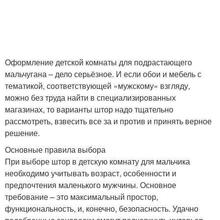
Оформление детской комнаты для подрастающего
мальчугана – дело серьёзное. И если обои и мебель с
тематикой, соответствующей «мужскому» взгляду,
можно без труда найти в специализированных
магазинах, то варианты штор надо тщательно
рассмотреть, взвесить все за и против и принять верное
решение.
Основные правила выбора
При выборе штор в детскую комнату для мальчика
необходимо учитывать возраст, особенности и
предпочтения маленького мужчины. Основное
требование – это максимальный простор,
функциональность, и, конечно, безопасность. Удачно