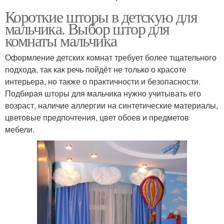
Короткие шторы в детскую для
мальчика. Выбор штор для
комнаты мальчика
Оформление детских комнат требует более тщательного
подхода, так как речь пойдёт не только о красоте
интерьера, но также о практичности и безопасности.
Подбирая шторы для мальчика нужно учитывать его
возраст, наличие аллергии на синтетические материалы,
цветовые предпочтения, цвет обоев и предметов
мебели.