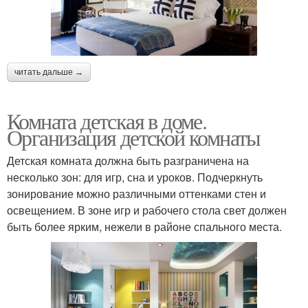
читать дальше →
Комната детская в доме.
Организация детской комнаты
Детская комната должна быть разграничена на
несколько зон: для игр, сна и уроков. Подчеркнуть
зонирование можно различными оттенками стен и
освещением. В зоне игр и рабочего стола свет должен
быть более ярким, нежели в районе спального места.