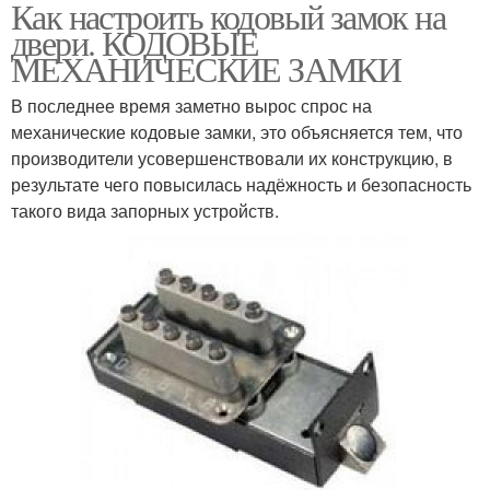
Как настроить кодовый замок на
двери. КОДОВЫЕ
МЕХАНИЧЕСКИЕ ЗАМКИ
В последнее время заметно вырос спрос на
механические кодовые замки, это объясняется тем, что
производители усовершенствовали их конструкцию, в
результате чего повысилась надёжность и безопасность
такого вида запорных устройств.