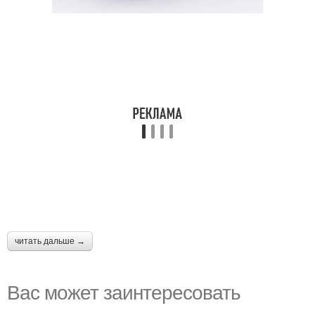
читать дальше →
Вас может заинтересовать