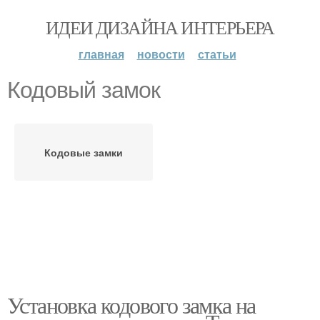
ИДЕИ ДИЗАЙНА ИНТЕРЬЕРА
главная
новости
статьи
Кодовый замок
Кодовые замки
Установка кодового замка на