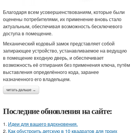
Благодаря всем усовершенствованиям, которые были
оценены потребителями, их применение вновь стало
актуальным, обеспечивая возможность бесключевого
доступа в помещение.
Механический кодовый замок представляет собой
запирающее устройство, устанавливаемое на ведущую
в помещение входную дверь, и обеспечивает
возможность её отпирания без применения ключа, путём
выставления определённого кода, заранее
назначенного его владельцем.
читать дальше →
Последние обновления на сайте:
1.
Идеи для вашего вдохновения.
2.
Как обустроить детскую в 10 квадратов для троих