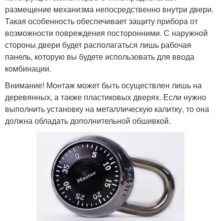
размещение механизма непосредственно внутри двери.
Такая особенность обеспечивает защиту прибора от
возможности повреждения посторонними. С наружной
стороны двери будет располагаться лишь рабочая
панель, которую вы будете использовать для ввода
комбинации.
Внимание! Монтаж может быть осуществлен лишь на
деревянных, а также пластиковых дверях. Если нужно
выполнить установку на металлическую калитку, то она
должна обладать дополнительной обшивкой.