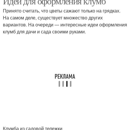
Идеи для оформления клумб
Принято считать, что цветы сажают только на грядках.
На самом деле, существует множество других
вариантов. На очереди — интересные идеи оформления
клумб для дачи и сада своими руками.
Клумба из садовой тележки