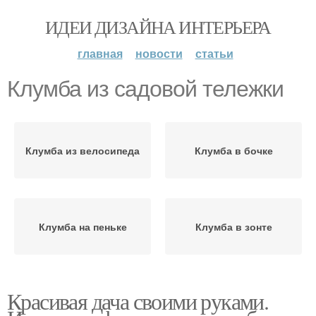
ИДЕИ ДИЗАЙНА ИНТЕРЬЕРА
главная
новости
статьи
Клумба из садовой тележки
Клумба из велосипеда
Клумба в бочке
Клумба на пеньке
Клумба в зонте
Красивая дача своими руками.