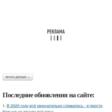
читать дальше →
Последние обновления на сайте:
1.
В 2020 году всё окончательно сломалось - я просто
больше не тянула всё одна.