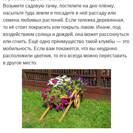
Возьмите садовую тачку, постелите на дно плёнку,
насыпьте туда земли и посадите в неё рассаду или
семена любимых растений. Если тележка деревянная,
то её стоит покрасить или покрыть лаком. Иначе, под
воздействием солнца и дождей, она может рассохнуться
или сгнить. Ещё одно преимущество такой клумбы — это
мобильность. Если вам покажется, что вы неудачно
расположили цветник, то его всегда можно переставить
в другое место.