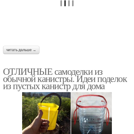
читать дальше →
ОТЛИЧНЫЕ самоделки из
обычной канистры. Идеи поделок
из пустых канистр для дома