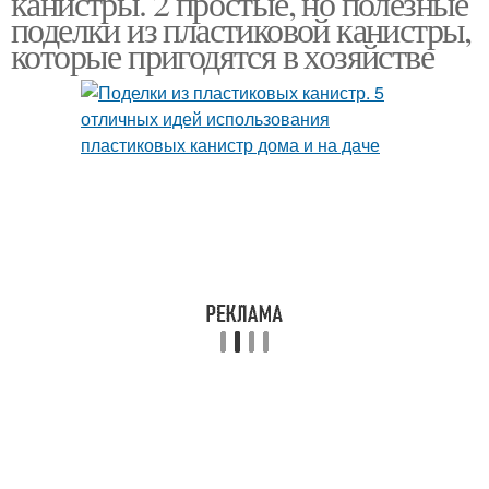
канистры. 2 простые, но полезные
поделки из пластиковой канистры,
которые пригодятся в хозяйстве