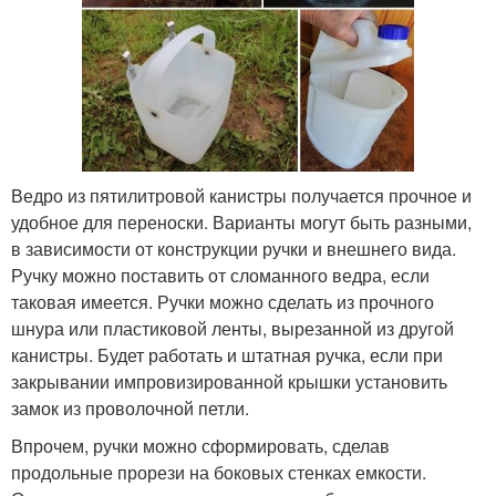
Ведро из пятилитровой канистры получается прочное и
удобное для переноски. Варианты могут быть разными,
в зависимости от конструкции ручки и внешнего вида.
Ручку можно поставить от сломанного ведра, если
таковая имеется. Ручки можно сделать из прочного
шнура или пластиковой ленты, вырезанной из другой
канистры. Будет работать и штатная ручка, если при
закрывании импровизированной крышки установить
замок из проволочной петли.
Впрочем, ручки можно сформировать, сделав
продольные прорези на боковых стенках емкости.