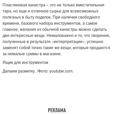
Пластиковая канистра – это не только вместительная
тара, но еще и отличное сырье для всевозможных
полезных в быту поделок. При наличии свободного
времени, базового набора инструментов, а самое
главное, желания из обычной канистры можно сделать
две интересные вещи. Немаловажно и то, что творения,
полученные в результате «интерпретации», успешно
заменят собой точно такие же вещи, которые продаются
за немалые суммы в магазине.
Ящик для инструментов
Делаем разметку. /Фото: youtube.com.