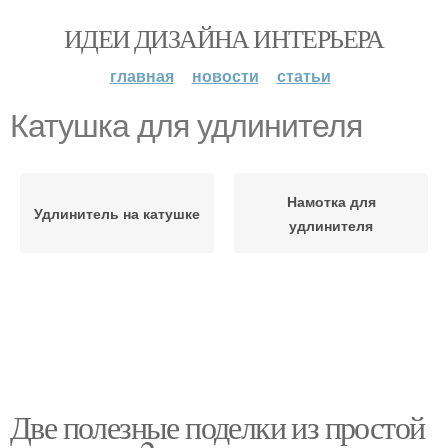
ИДЕИ ДИЗАЙНА ИНТЕРЬЕРА
главная
новости
статьи
Катушка для удлинителя
Намотка для
Удлинитель на катушке
удлинителя
Две полезные поделки из простой