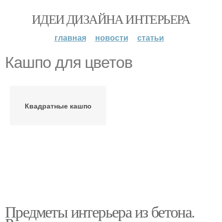
ИДЕИ ДИЗАЙНА ИНТЕРЬЕРА
главная
новости
статьи
Кашпо для цветов
Квадратные кашпо
Предметы интерьера из бетона.