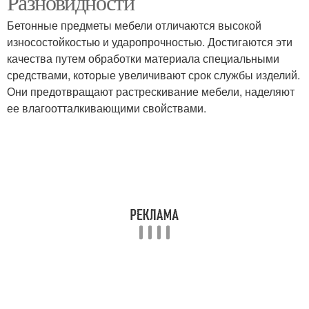
Разновидности
Бетонные предметы мебели отличаются высокой
износостойкостью и ударопрочностью. Достигаются эти
качества путем обработки материала специальными
средствами, которые увеличивают срок службы изделий.
Они предотвращают растрескивание мебели, наделяют
ее влагоотталкивающими свойствами.