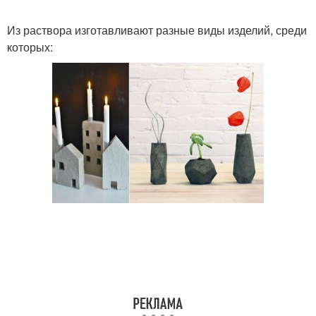
Из раствора изготавливают разные виды изделий, среди
которых: