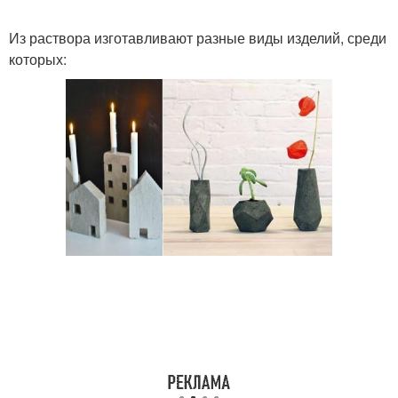
Из раствора изготавливают разные виды изделий, среди
которых: