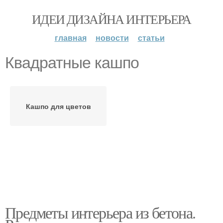
ИДЕИ ДИЗАЙНА ИНТЕРЬЕРА
главная
новости
статьи
Квадратные кашпо
Кашпо для цветов
Предметы интерьера из бетона.