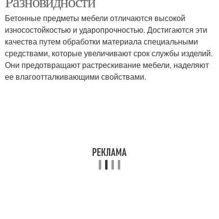
Разновидности
Бетонные предметы мебели отличаются высокой
износостойкостью и ударопрочностью. Достигаются эти
качества путем обработки материала специальными
средствами, которые увеличивают срок службы изделий.
Они предотвращают растрескивание мебели, наделяют
ее влагоотталкивающими свойствами.