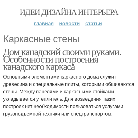
ИДЕИ ДИЗАЙНА ИНТЕРЬЕРА
главная
новости
статьи
Каркасные стены
Дом канадский своими руками.
Особенности построения
канадского каркаса
Основными элементами каркасного дома служит
древесина и специальные плиты, которыми обшиваются
стены. Между панелями и каркасными стойками
укладывается утеплитель. Для возведения таких
построек нет необходимости пользоваться услугами
грузоподъемной техники или спецтранспортом.