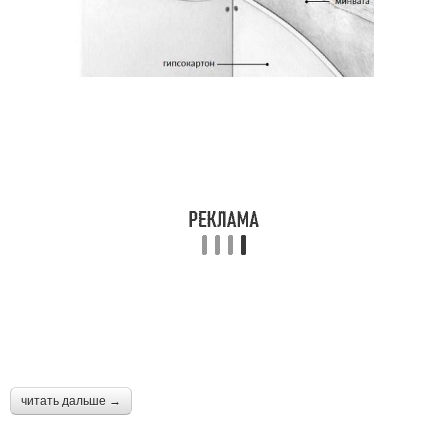
читать дальше →