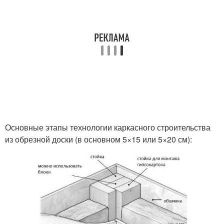
Основные этапы технологии каркасного строительства
из обрезной доски (в основном 5×15 или 5×20 см):