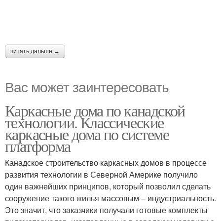
читать дальше →
Вас может заинтересовать
Каркасные дома по канадской
технологии. Классические
каркасные дома по системе
платформа
Канадское строительство каркасных домов в процессе
развития технологии в Северной Америке получило
один важнейших принципов, который позволил сделать
сооружение такого жилья массовым – индустриальность.
Это значит, что заказчики получали готовые комплекты