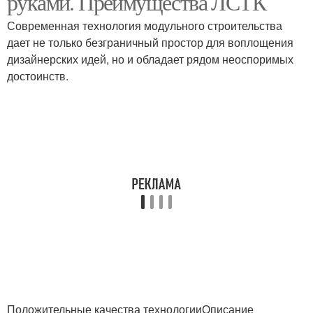
руками. Преимущества ЛСТК
Современная технология модульного строительства
дает не только безграничный простор для воплощения
дизайнерских идей, но и обладает рядом неоспоримых
достоинств.
Положительные качества технологииОписание