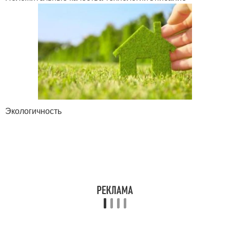
Экологичность