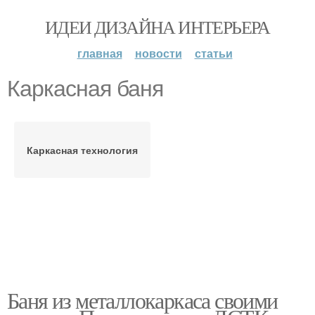
ИДЕИ ДИЗАЙНА ИНТЕРЬЕРА
главная
новости
статьи
Каркасная баня
Каркасная технология
Баня из металлокаркаса своими