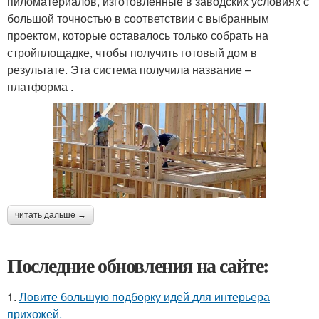
пиломатериалов, изготовленные в заводских условиях с
большой точностью в соответствии с выбранным
проектом, которые оставалось только собрать на
стройплощадке, чтобы получить готовый дом в
результате. Эта система получила название –
платформа .
читать дальше →
Последние обновления на сайте:
1.
Ловите большую подборку идей для интерьера
прихожей.