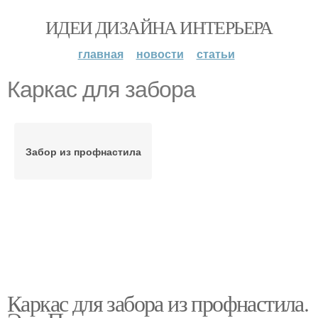
ИДЕИ ДИЗАЙНА ИНТЕРЬЕРА
главная
новости
статьи
Каркас для забора
Забор из профнастила
Каркас для забора из профнастила.