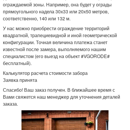
ограждаемой зоны. Например, она будет у ограды
прямоугольного надела 30х33 или 20х50 метров,
соответственно, 140 или 132 м.
У нас можно приобрести ограждение территорий
квадратной, трапециевидной и иной геометрической
конфигурации. Точная величина платежа станет
известной после замера, выполняемого нашим
специалистом (его выезд на объект #VGORODE#
бесплатный).
Калькулятор расчета стоимости забора
Заявка принята
Спасибо! Ваш заказ получен. В ближайшее время с
Вами свяжется наш менеджер для уточнения деталей
заказа.