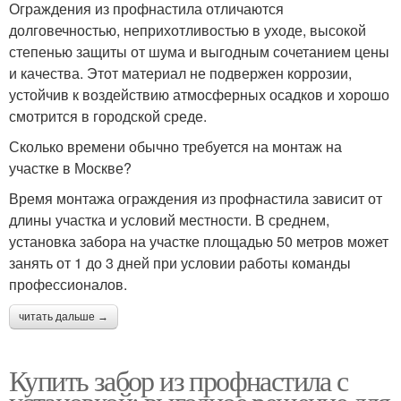
Ограждения из профнастила отличаются
долговечностью, неприхотливостью в уходе, высокой
степенью защиты от шума и выгодным сочетанием цены
и качества. Этот материал не подвержен коррозии,
устойчив к воздействию атмосферных осадков и хорошо
смотрится в городской среде.
Сколько времени обычно требуется на монтаж на
участке в Москве?
Время монтажа ограждения из профнастила зависит от
длины участка и условий местности. В среднем,
установка забора на участке площадью 50 метров может
занять от 1 до 3 дней при условии работы команды
профессионалов.
читать дальше →
Купить забор из профнастила с