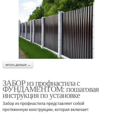
читать дальше →
ЗАБОР из профнастила с
ФУНДАМЕНТОМ: пошаговая
инструкция по установке
Забор из профнастила представляет собой
протяженную конструкцию, которая включает: