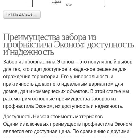
читать дальше →
Преимущества забора из
профнастила Эконом: доступность
и надежность
Забор из профнастила Эконом – это популярный выбор
для тех, кто ищет доступное и надежное решение для
ограждения территории. Его универсальность и
практичность делают его идеальным вариантом для
домов, дач и коммерческих объектов. В этой статье мы
рассмотрим основные преимущества заборов из
профнастила Эконом, их доступность и надежность.
Доступность Низкая стоимость материалов
Одним из ключевых преимуществ профнастила Эконом
является его доступная цена. По сравнению с другими