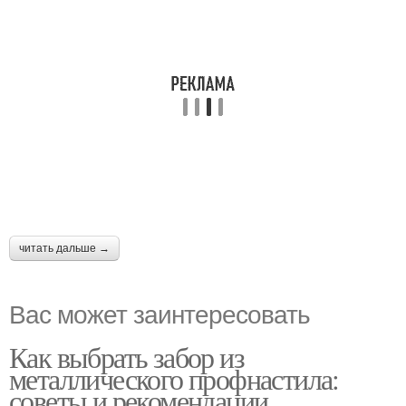
читать дальше →
Вас может заинтересовать
Как выбрать забор из
металлического профнастила:
советы и рекомендации