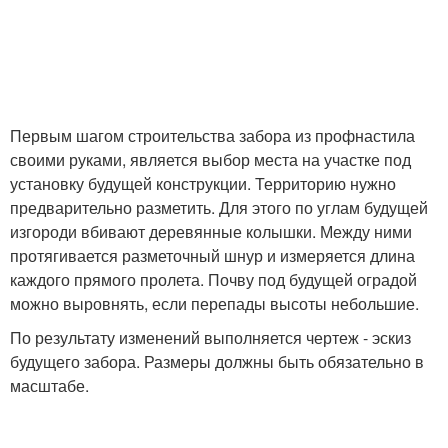
Первым шагом строительства забора из профнастила
своими руками, является выбор места на участке под
установку будущей конструкции. Территорию нужно
предварительно разметить. Для этого по углам будущей
изгороди вбивают деревянные колышки. Между ними
протягивается разметочный шнур и измеряется длина
каждого прямого пролета. Почву под будущей оградой
можно выровнять, если перепады высоты небольшие.
По результату изменений выполняется чертеж - эскиз
будущего забора. Размеры должны быть обязательно в
масштабе.