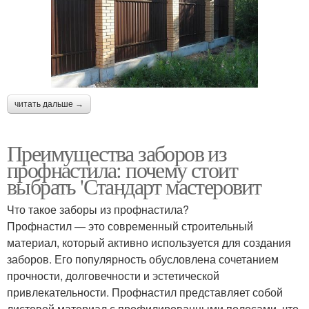
читать дальше →
Преимущества заборов из
профнастила: почему стоит
выбрать 'Стандарт мастеровит
Что такое заборы из профнастила?
Профнастил — это современный строительный
материал, который активно используется для создания
заборов. Его популярность обусловлена сочетанием
прочности, долговечности и эстетической
привлекательности. Профнастил представляет собой
листовой материал с профилированными полосами, что