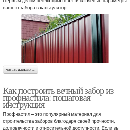
Первым делом необходимо ввести ключевые параметры
вашего забора в калькулятор:
читать дальше →
Как построить вечный забор из
профнастила: пошаговая
инструкция
Профнастил – это популярный материал для
строительства заборов благодаря своей прочности,
долговечности и относительной доступности. Если вы