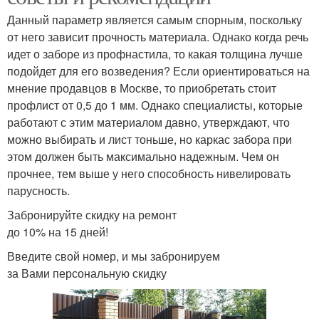
Данный параметр является самым спорным, поскольку
от него зависит прочность материала. Однако когда речь
идет о заборе из профнастила, то какая толщина лучше
подойдет для его возведения? Если ориентироваться на
мнение продавцов в Москве, то приобретать стоит
профлист от 0,5 до 1 мм. Однако специалисты, которые
работают с этим материалом давно, утверждают, что
можно выбирать и лист тоньше, но каркас забора при
этом должен быть максимально надежным. Чем он
прочнее, тем выше у него способность нивелировать
парусность.
Забронируйте скидку на ремонт
до 10% на 15 дней!
Введите свой номер, и мы забронируем
за Вами персональную скидку