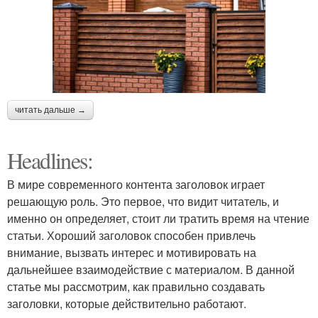
читать дальше →
Headlines:
В мире современного контента заголовок играет
решающую роль. Это первое, что видит читатель, и
именно он определяет, стоит ли тратить время на чтение
статьи. Хороший заголовок способен привлечь
внимание, вызвать интерес и мотивировать на
дальнейшее взаимодействие с материалом. В данной
статье мы рассмотрим, как правильно создавать
заголовки, которые действительно работают.