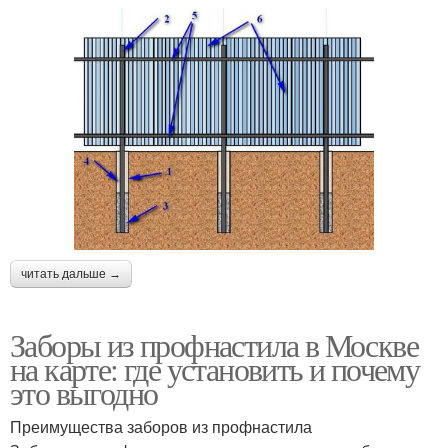
читать дальше →
Заборы из профнастила в Москве
на карте: где установить и почему
это выгодно
Преимущества заборов из профнастила