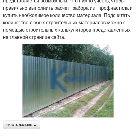
представляется возможным. Что нужно учесть, чтобы
правильно выполнить расчет забора из профнастила и
купить необходимое количество материала. Подсчитать
количество любых строительных материалов можно с
помощью строительных калькуляторов представленных
на главной странице сайта.
читать дальше →