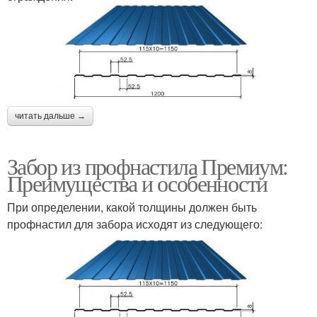
читать дальше →
Забор из профнастила Премиум:
Преимущества и особенности
При определении, какой толщины должен быть
профнастил для забора исходят из следующего: