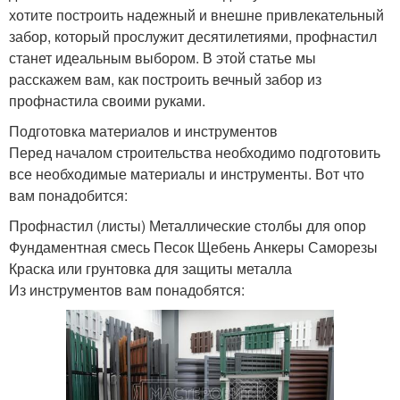
хотите построить надежный и внешне привлекательный
забор, который прослужит десятилетиями, профнастил
станет идеальным выбором. В этой статье мы
расскажем вам, как построить вечный забор из
профнастила своими руками.
Подготовка материалов и инструментов
Перед началом строительства необходимо подготовить
все необходимые материалы и инструменты. Вот что
вам понадобится:
Профнастил (листы) Металлические столбы для опор
Фундаментная смесь Песок Щебень Анкеры Саморезы
Краска или грунтовка для защиты металла
Из инструментов вам понадобятся: