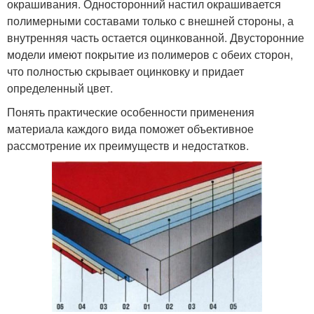
окрашивания. Односторонний настил окрашивается
полимерными составами только с внешней стороны, а
внутренняя часть остается оцинкованной. Двусторонние
модели имеют покрытие из полимеров с обеих сторон,
что полностью скрывает оцинковку и придает
определенный цвет.
Понять практические особенности применения
материала каждого вида поможет объективное
рассмотрение их преимуществ и недостатков.