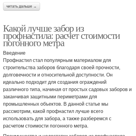
читать дальше →
Какой лучше забор из
профнастила: расчет стоимости
погонного метра
Введение
Профнастил стал популярным материалом для
строительства заборов благодаря своей прочности,
долговечности и относительной доступности. Он
идеально подходит для создания ограждений
различного типа, начиная от простых садовых заборов и
заканчивая защитными периметрами для
промышленных объектов. В данной статье мы
рассмотрим, какой профнастил лучше всего
использовать для забора, а также разберемся с
расчетом стоимости погонного метра.
Преимущества и недостатки заборов из профнастила