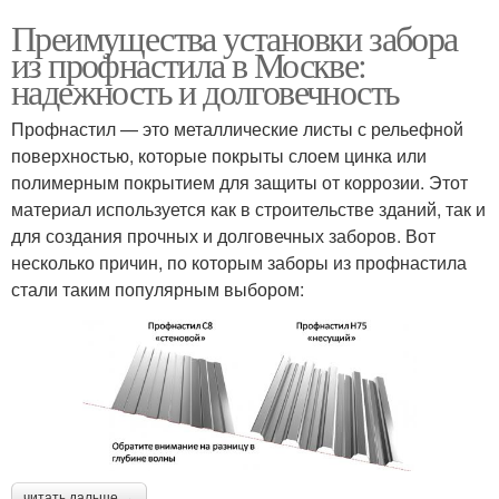
Преимущества установки забора
из профнастила в Москве:
надежность и долговечность
Профнастил — это металлические листы с рельефной
поверхностью, которые покрыты слоем цинка или
полимерным покрытием для защиты от коррозии. Этот
материал используется как в строительстве зданий, так и
для создания прочных и долговечных заборов. Вот
несколько причин, по которым заборы из профнастила
стали таким популярным выбором:
читать дальше →