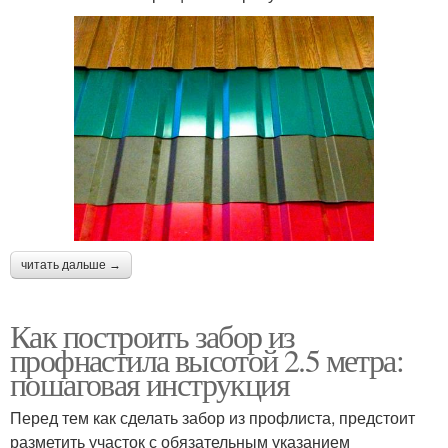
читать дальше →
Как построить забор из
профнастила высотой 2.5 метра:
пошаговая инструкция
Перед тем как сделать забор из профлиста, предстоит
разметить участок с обязательным указанием