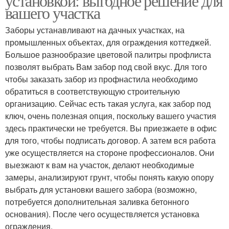
установкой: выгодное решение для
вашего участка
Заборы устанавливают на дачных участках, на
промышленных объектах, для ограждения коттеджей.
Большое разнообразие цветовой палитры профлиста
позволят выбрать Вам забор под свой вкус. Для того
чтобы заказать забор из профнастила необходимо
обратиться в соответствующую строительную
организацию. Сейчас есть такая услуга, как забор под
ключ, очень полезная опция, поскольку вашего участия
здесь практически не требуется. Вы приезжаете в офис
для того, чтобы подписать договор. А затем вся работа
уже осуществляется на стороне профессионалов. Они
выезжают к вам на участок, делают необходимые
замеры, анализируют грунт, чтобы понять какую опору
выбрать для установки вашего забора (возможно,
потребуется дополнительная заливка бетонного
основания). После чего осуществляется установка
ограждения.