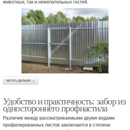
животных, так и нежелательных гостей.
читать дальше →
Удобство и практичность: забор из
одностороннего профнастила
Различие между рассматриваемыми двумя видами
профилированных листов заключается в степени