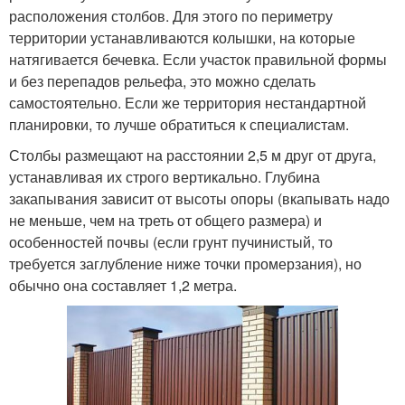
расположения столбов. Для этого по периметру
территории устанавливаются колышки, на которые
натягивается бечевка. Если участок правильной формы
и без перепадов рельефа, это можно сделать
самостоятельно. Если же территория нестандартной
планировки, то лучше обратиться к специалистам.
Столбы размещают на расстоянии 2,5 м друг от друга,
устанавливая их строго вертикально. Глубина
закапывания зависит от высоты опоры (вкапывать надо
не меньше, чем на треть от общего размера) и
особенностей почвы (если грунт пучинистый, то
требуется заглубление ниже точки промерзания), но
обычно она составляет 1,2 метра.