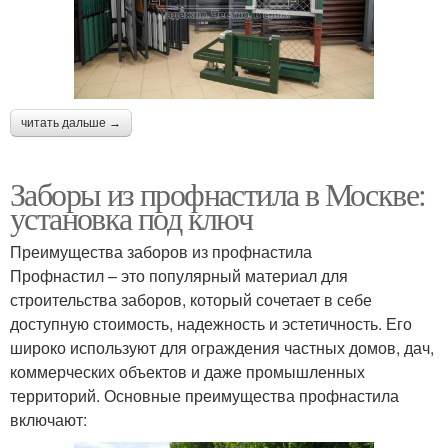
читать дальше →
Заборы из профнастила в Москве:
установка под ключ
Преимущества заборов из профнастила
Профнастил – это популярный материал для
строительства заборов, который сочетает в себе
доступную стоимость, надежность и эстетичность. Его
широко используют для ограждения частных домов, дач,
коммерческих объектов и даже промышленных
территорий. Основные преимущества профнастила
включают: