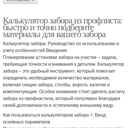
Калькулятор забора из профлиста:
быстро и точно подберите
материалы для вашего забора
Калькулятор забора: Руководство по использованию и
учету особенностей Введение
Планирование установки забора на участке – задача,
требующая точности и внимания к деталям. Калькулятор
забора – это удобный инструмент, который помогает
определить необходимое количество материалов,
включая секции забора, столбы, ворота, калитки и
комплектующие. Особое внимание стоит уделить расчету
забора из профнастила, который популярен благодаря
своей долговечности и эстетичному внешнему виду.
Как пользоваться калькулятором забора 1: Ввод
основных параметров