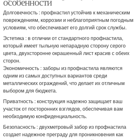
особенности
Долговечность : профнастил устойчив к механическим
повреждениям, коррозии и неблагоприятным погодным
условиям, что обеспечивает его долгий срок службы.
Эстетика : в отличии от стандартного профнастила,
который имеет тыльную непарадную сторону серого
цвета, двухсторонне окрашенный лист красив с обеих
сторон.
Экономичность : заборы из профнастила являются
одним из самых доступных вариантов среди
металлических ограждений, что делает их отличным
выбором для бюджета.
Приватность : конструкция надежно защищает ваш
участок от посторонних взглядов, обеспечивая вам
необходимую конфиденциальность.
Безопасность : двухметровый забор из профнастила
создает надежное преграду для проникновения как