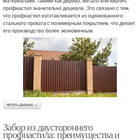
материалами, такими как дерево, металл или кирпич,
профнастил значительно дешевле. Это связано с тем,
что профнастил изготавливается из оцинкованного
стального проката с полимерным покрытием, что делает
его производство более экономичным.
читать дальше →
Забор из двустороннего
профнастила: преимущества и