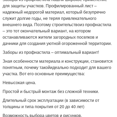
для защиты участков. Профилированный лист –
надежный недорогой материал, который безупречно
служит долгие годы, не теряя привлекательного
внешнего вида. Поэтому строительствоиз профнастила
– это тот окончательный вариант, на котором
останавливаются жители загородных поселков и
дачники для создания уютной огороженной территории.
Заборы из профнастила – оптимальный вариант!
Зная особенности материала и конструкции, становится
понятным, почему такойидеально подходит для вашего
участка. Вот его основные преимущества:
Невысокая цена.
Простой и быстрый монтаж без сложной техники.
Длительный срок эксплуатации (в зависимости от
толщины и типа покрытия от 20 до 40 лет)
Возможность выбора цветов и рисунков.