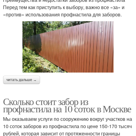
Перед тем как приступить к выбору, важно все «за» и
«против» использования профнастила для заборов.
читать дальше →
Сколько стоит забор из
профнастила на 10 соток в Москве
Мы оказываем услуги по сооружению вокруг участков на
10 соток заборов из профнастила по цене 150-170 тысяч
рублей, которая зависит от протяженности границы