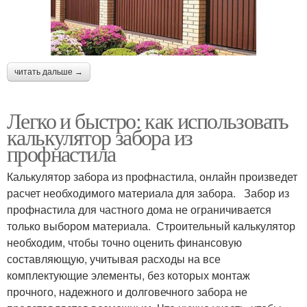
читать дальше →
Легко и быстро: как использовать
калькулятор забора из
профнастила
Калькулятор забора из профнастила, онлайн произведет
расчет необходимого материала для забора. Забор из
профнастила для частного дома не ограничивается
только выбором материала. Строительный калькулятор
необходим, чтобы точно оценить финансовую
составляющую, учитывая расходы на все
комплектующие элементы, без которых монтаж
прочного, надежного и долговечного забора не