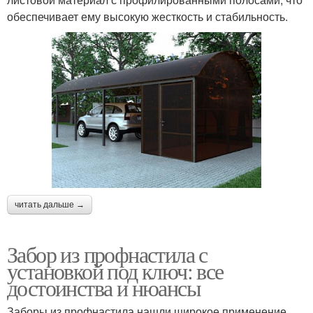
обеспечивает ему высокую жесткость и стабильность.
читать дальше →
Забор из профнастила с
установкой под ключ: все
достоинства и нюансы
Заборы из профнастила нашли широкое применение