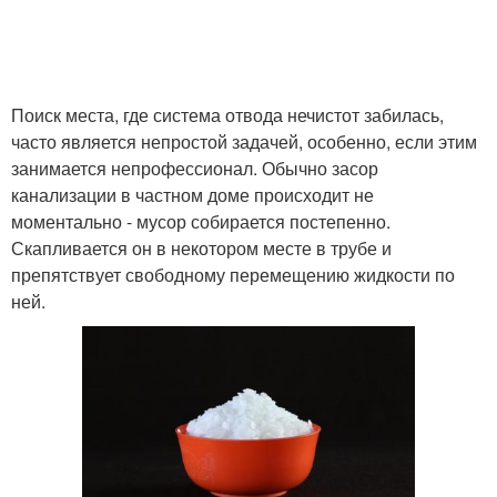
Поиск места, где система отвода нечистот забилась,
часто является непростой задачей, особенно, если этим
занимается непрофессионал. Обычно засор
канализации в частном доме происходит не
моментально - мусор собирается постепенно.
Скапливается он в некотором месте в трубе и
препятствует свободному перемещению жидкости по
ней.