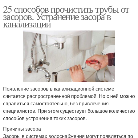
25 способов прочистить трубы от
засоров. Устранение засора в
канализации
Появление засоров в канализационной системе
считается распространенной проблемой. Но с ней можно
справиться самостоятельно, без привлечения
специалистов. При этом существует большое количество
способов устранения таких засоров.
Причины засора
Засоры в системах водоснабжения могут появляться по