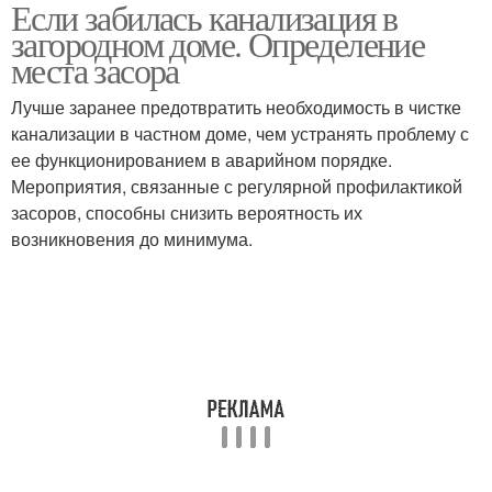
Если забилась канализация в
загородном доме. Определение
места засора
Лучше заранее предотвратить необходимость в чистке
канализации в частном доме, чем устранять проблему с
ее функционированием в аварийном порядке.
Мероприятия, связанные с регулярной профилактикой
засоров, способны снизить вероятность их
возникновения до минимума.