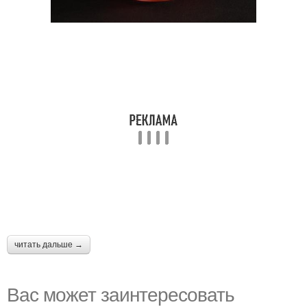
читать дальше →
Вас может заинтересовать