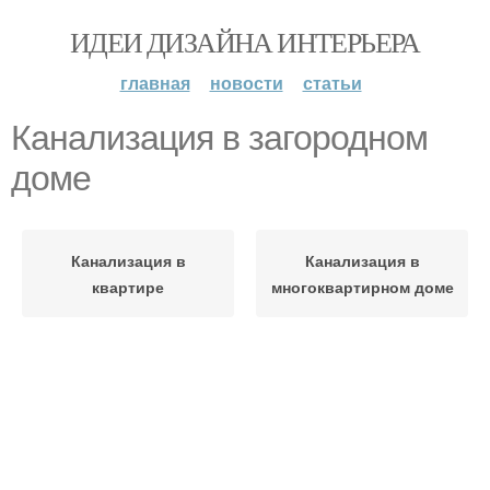
ИДЕИ ДИЗАЙНА ИНТЕРЬЕРА
главная
новости
статьи
Канализация в загородном
доме
Канализация в
Канализация в
квартире
многоквартирном доме