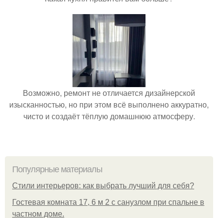
Возможно, ремонт не отличается дизайнерской
изысканностью, но при этом всё выполнено аккуратно,
чисто и создаёт тёплую домашнюю атмосферу.
Популярные материалы
Стили интерьеров: как выбрать лучший для себя?
Гостевая комната 17, 6 м 2 с санузлом при спальне в
частном доме.