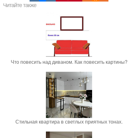
Читайте также
Что повесить над диваном. Как повесить картины?
Стильная квартира в светлых приятных тонах.