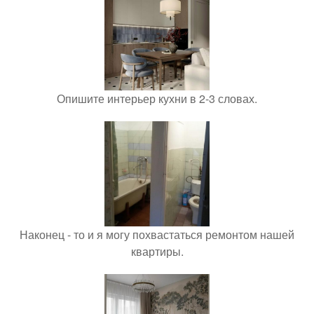
Опишите интерьер кухни в 2-3 словах.
Наконец - то и я могу похвастаться ремонтом нашей
квартиры.