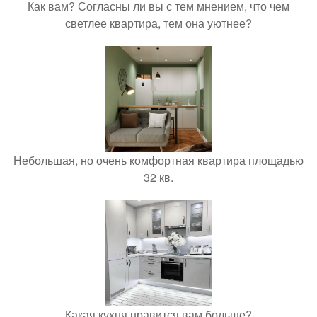
Как вам? Согласны ли вы с тем мнением, что чем
светлее квартира, тем она уютнее?
Небольшая, но очень комфортная квартира площадью
32 кв.
Какая кухня нравится вам больше?