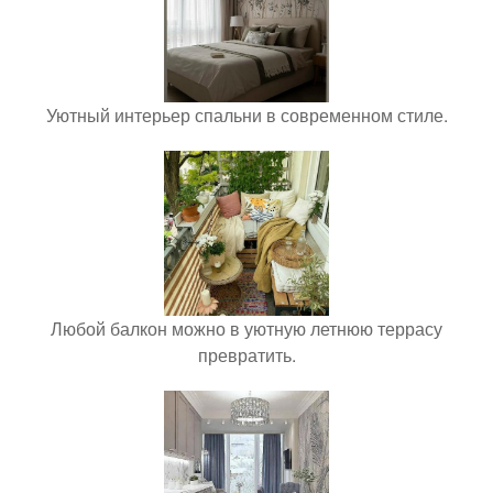
Уютный интерьер спальни в современном стиле.
Любой балкон можно в уютную летнюю террасу
превратить.