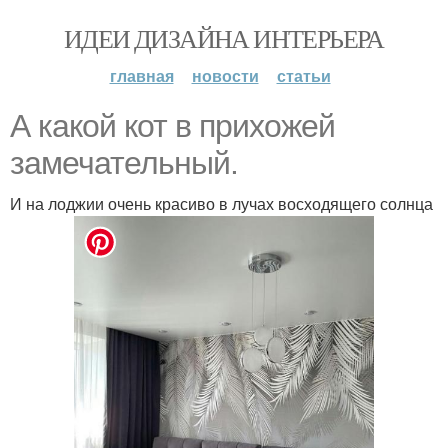
ИДЕИ ДИЗАЙНА ИНТЕРЬЕРА
главная
новости
статьи
А какой кот в прихожей
замечательный.
И на лоджии очень красиво в лучах восходящего солнца