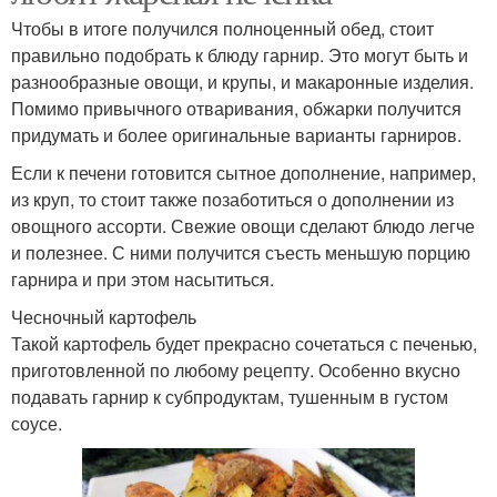
Чтобы в итоге получился полноценный обед, стоит
правильно подобрать к блюду гарнир. Это могут быть и
разнообразные овощи, и крупы, и макаронные изделия.
Помимо привычного отваривания, обжарки получится
придумать и более оригинальные варианты гарниров.
Если к печени готовится сытное дополнение, например,
из круп, то стоит также позаботиться о дополнении из
овощного ассорти. Свежие овощи сделают блюдо легче
и полезнее. С ними получится съесть меньшую порцию
гарнира и при этом насытиться.
Чесночный картофель
Такой картофель будет прекрасно сочетаться с печенью,
приготовленной по любому рецепту. Особенно вкусно
подавать гарнир к субпродуктам, тушенным в густом
соусе.