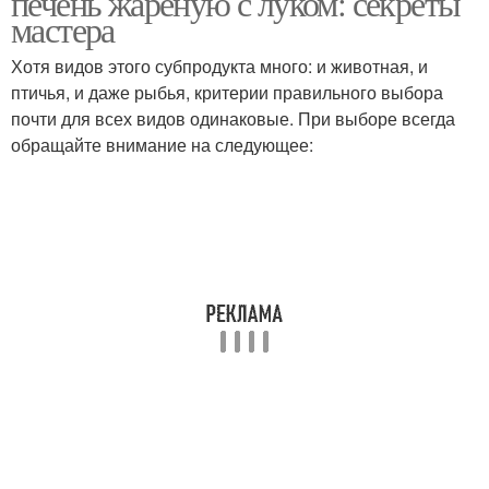
печень жареную с луком: секреты
мастера
Хотя видов этого субпродукта много: и животная, и
птичья, и даже рыбья, критерии правильного выбора
почти для всех видов одинаковые. При выборе всегда
обращайте внимание на следующее: