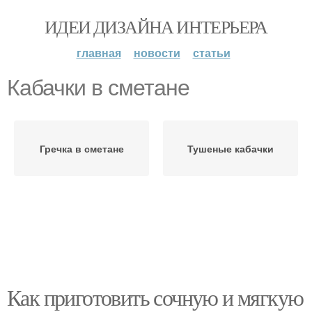
ИДЕИ ДИЗАЙНА ИНТЕРЬЕРА
главная
новости
статьи
Кабачки в сметане
Гречка в сметане
Тушеные кабачки
Как приготовить сочную и мягкую