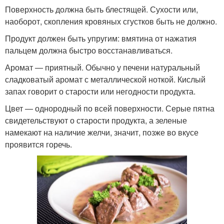
Поверхность должна быть блестящей. Сухости или,
наоборот, скопления кровяных сгустков быть не должно.
Продукт должен быть упругим: вмятина от нажатия
пальцем должна быстро восстанавливаться.
Аромат — приятный. Обычно у печени натуральный
сладковатый аромат с металлической ноткой. Кислый
запах говорит о старости или негодности продукта.
Цвет — однородный по всей поверхности. Серые пятна
свидетельствуют о старости продукта, а зеленые
намекают на наличие желчи, значит, позже во вкусе
проявится горечь.