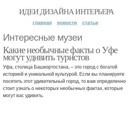
ИДЕИ ДИЗАЙНА ИНТЕРЬЕРА
главная
новости
статьи
Интересные музеи
Какие необычные факты о Уфе
могут удивить туристов
Уфа, столица Башкортостана, – это город с богатой
историей и уникальной культурой. Если вы планируете
посетить этот удивительный город, то вам определенно
стоит узнать о некоторых необычных фактах, которые
могут вас удивить.