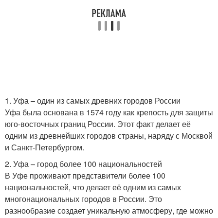
1. Уфа – один из самых древних городов России
Уфа была основана в 1574 году как крепость для защиты
юго-восточных границ России. Этот факт делает её
одним из древнейших городов страны, наряду с Москвой
и Санкт-Петербургом.
2. Уфа – город более 100 национальностей
В Уфе проживают представители более 100
национальностей, что делает её одним из самых
многонациональных городов в России. Это
разнообразие создает уникальную атмосферу, где можно