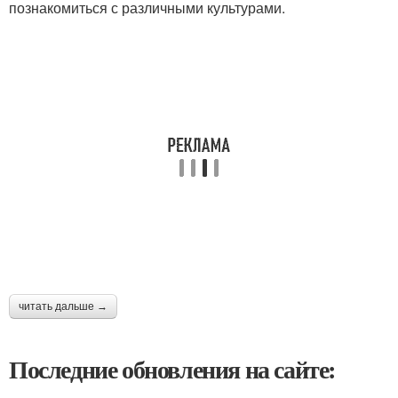
познакомиться с различными культурами.
читать дальше →
Последние обновления на сайте: