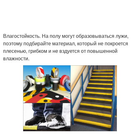
Влагостойкость. На полу могут образовываться лужи,
поэтому подбирайте материал, который не покроется
плесенью, грибком и не вздуется от повышенной
влажности.