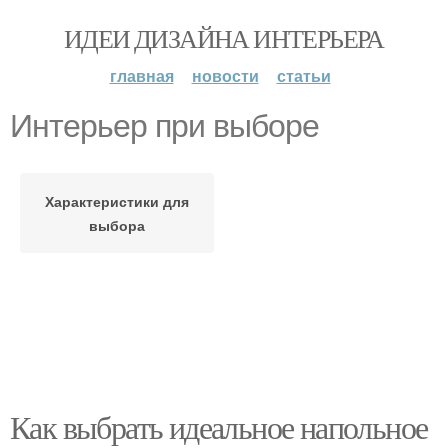
ИДЕИ ДИЗАЙНА ИНТЕРЬЕРА
главная
новости
статьи
Интерьер при выборе
Характеристики для
выбора
Как выбрать идеальное напольное