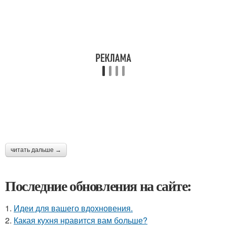
читать дальше →
Последние обновления на сайте:
1.
Идеи для вашего вдохновения.
2.
Какая кухня нравится вам больше?