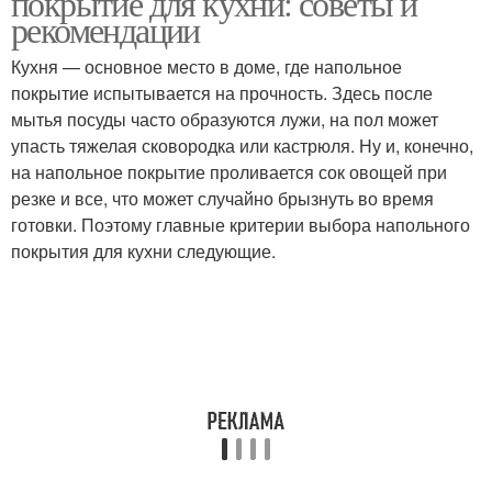
покрытие для кухни: советы и
рекомендации
Кухня — основное место в доме, где напольное
покрытие испытывается на прочность. Здесь после
мытья посуды часто образуются лужи, на пол может
упасть тяжелая сковородка или кастрюля. Ну и, конечно,
на напольное покрытие проливается сок овощей при
резке и все, что может случайно брызнуть во время
готовки. Поэтому главные критерии выбора напольного
покрытия для кухни следующие.