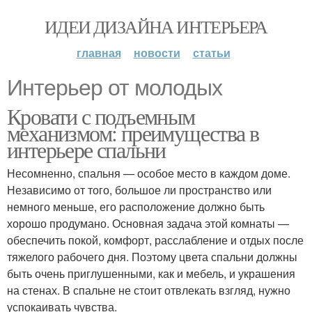
ИДЕИ ДИЗАЙНА ИНТЕРЬЕРА
главная
новости
статьи
Интерьер от молодых
Кровати с подъемным
механизмом: преимущества в
интерьере спальни
Несомненно, спальня — особое место в каждом доме.
Независимо от того, большое ли пространство или
немного меньше, его расположение должно быть
хорошо продумано. Основная задача этой комнаты —
обеспечить покой, комфорт, расслабление и отдых после
тяжелого рабочего дня. Поэтому цвета спальни должны
быть очень приглушенными, как и мебель, и украшения
на стенах. В спальне не стоит отвлекать взгляд, нужно
успокаивать чувства.