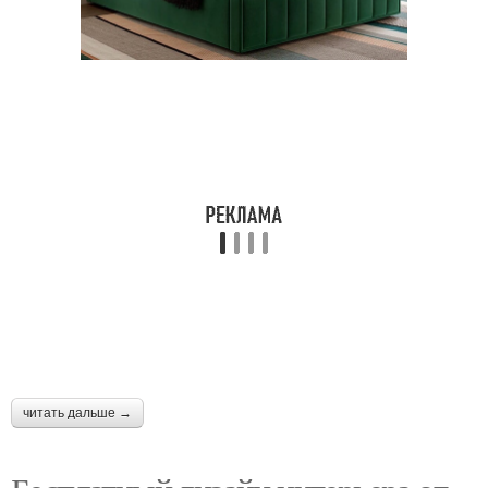
читать дальше →