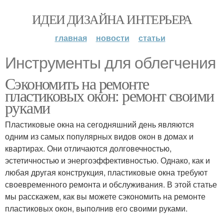
ИДЕИ ДИЗАЙНА ИНТЕРЬЕРА
главная
новости
статьи
Инструменты для облегчения
Сэкономить на ремонте
пластиковых окон: ремонт своими
руками
Пластиковые окна на сегодняшний день являются
одним из самых популярных видов окон в домах и
квартирах. Они отличаются долговечностью,
эстетичностью и энергоэффективностью. Однако, как и
любая другая конструкция, пластиковые окна требуют
своевременного ремонта и обслуживания. В этой статье
мы расскажем, как вы можете сэкономить на ремонте
пластиковых окон, выполнив его своими руками.