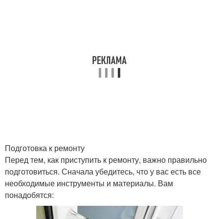
Подготовка к ремонту
Перед тем, как приступить к ремонту, важно правильно
подготовиться. Сначала убедитесь, что у вас есть все
необходимые инструменты и материалы. Вам
понадобятся: