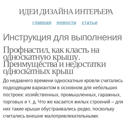
ИДЕИ ДИЗАЙНА ИНТЕРЬЕРА
главная
новости
статьи
Инструкция для выполнения
Профнастил, как класть на
односкатную крышу.
Преимущества и недостатки
односкатных крыш
До недавнего времени односкатные кровли считались
подходящим вариантом в основном для небольших
построек: хозяйственных, промышленных, гаражных,
торговых и т. д. Что же касается жилых строений – для
них такие крыши обустраивались редко, поскольку
считались внешне малопривлекательными.