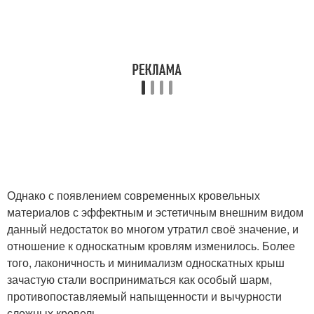
Однако с появлением современных кровельных
материалов с эффектным и эстетичным внешним видом
данный недостаток во многом утратил своё значение, и
отношение к односкатным кровлям изменилось. Более
того, лаконичность и минимализм односкатных крыш
зачастую стали восприниматься как особый шарм,
противопоставляемый напыщенности и вычурности
сложных кровель.