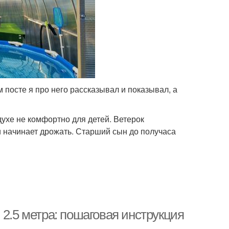
 посте я про него рассказывал и показывал, а
духе не комфортно для детей. Ветерок
и начинает дрожать. Старший сын до получаса
 2.5 метра: пошаговая инструкция