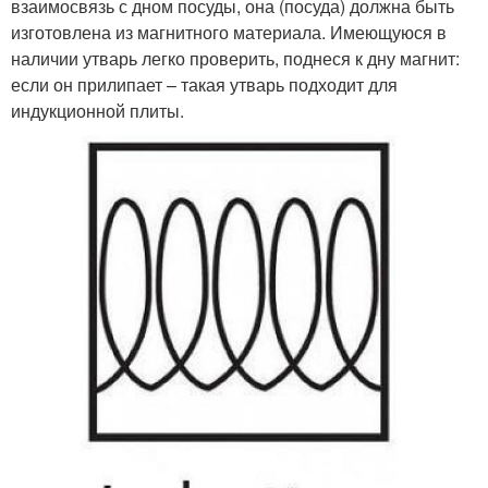
взаимосвязь с дном посуды, она (посуда) должна быть
изготовлена из магнитного материала. Имеющуюся в
наличии утварь легко проверить, поднеся к дну магнит:
если он прилипает – такая утварь подходит для
индукционной плиты.