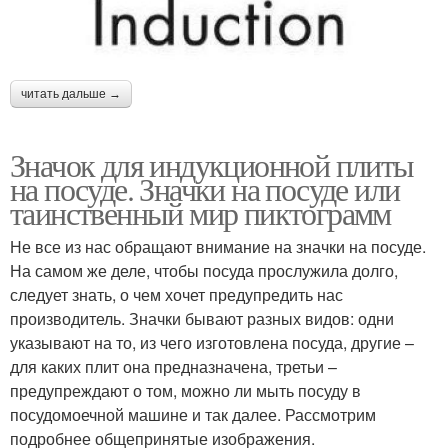
читать дальше →
Значок для индукционной плиты
на посуде. Значки на посуде или
таинственный мир пиктограмм
Не все из нас обращают внимание на значки на посуде.
На самом же деле, чтобы посуда прослужила долго,
следует знать, о чем хочет предупредить нас
производитель. Значки бывают разных видов: одни
указывают на то, из чего изготовлена посуда, другие –
для каких плит она предназначена, третьи –
предупреждают о том, можно ли мыть посуду в
посудомоечной машине и так далее. Рассмотрим
подробнее общепринятые изображения.