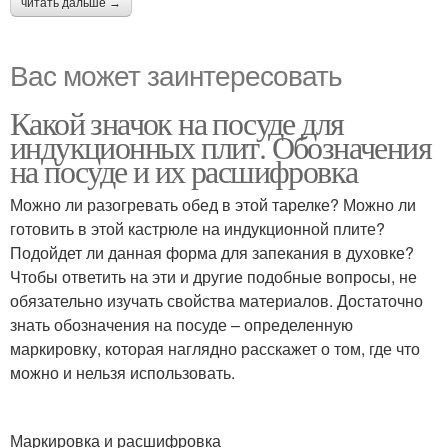
читать дальше →
Вас может заинтересовать
Какой значок на посуде для
индукционных плит. Обозначения
на посуде и их расшифровка
Можно ли разогревать обед в этой тарелке? Можно ли
готовить в этой кастрюле на индукционной плите?
Подойдет ли данная форма для запекания в духовке?
Чтобы ответить на эти и другие подобные вопросы, не
обязательно изучать свойства материалов. Достаточно
знать обозначения на посуде – определенную
маркировку, которая наглядно расскажет о том, где что
можно и нельзя использовать.
Маркировка и расшифровка