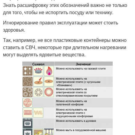
Знать расшифровку этих обозначений важно не только
для того, чтобы не испортить посуду или технику.
Игнорирование правил эксплуатации может стоить
здоровья.
Так, например, не все пластиковые контейнеры можно
ставить в СВЧ, некоторые при длительном нагревании
могут выделять ядовитые вещества.