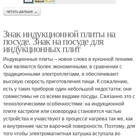
читать дальше →
Знак индукционной плиты на
посуде. Знак на посуде для
индукционных плит
Индукционные плиты – новое слово в кухонной технике.
Они являются более экономичными, в сравнении с
традиционными электроплитами, и обеспечивают
высокую скорость приготовления пищи. К сожалению,
есть у таких приборов один небольшой недостаток: они
совместимы не со всеми видами посуды. Связанно это с
технологическими особенностями: на индукционной
плите кастрюля или сковородка становятся частью
устройства и учавствуют в процессе нагрева так же, как
и внутренние части варочной поверхности. Поэтому, для
того чтобы электромагнитная катушка вступала во