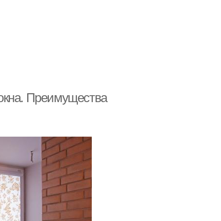
окна. Преимущества