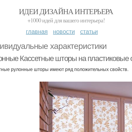
ИДЕИ ДИЗАЙНА ИНТЕРЬЕРА
+1000 идей для вашего интерьера!
главная
новости
статьи
ивидуальные характеристики
онные Кассетные шторы на пластиковые 
тные рулонные шторы имеют ряд положительных свойств.