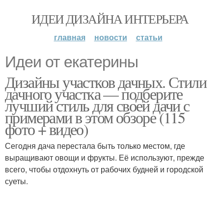
ИДЕИ ДИЗАЙНА ИНТЕРЬЕРА
главная
новости
статьи
Идеи от екатерины
Дизайны участков дачных. Стили
дачного участка — подберите
лучший стиль для своей дачи с
примерами в этом обзоре (115
фото + видео)
Сегодня дача перестала быть только местом, где
выращивают овощи и фрукты. Её используют, прежде
всего, чтобы отдохнуть от рабочих будней и городской
суеты.