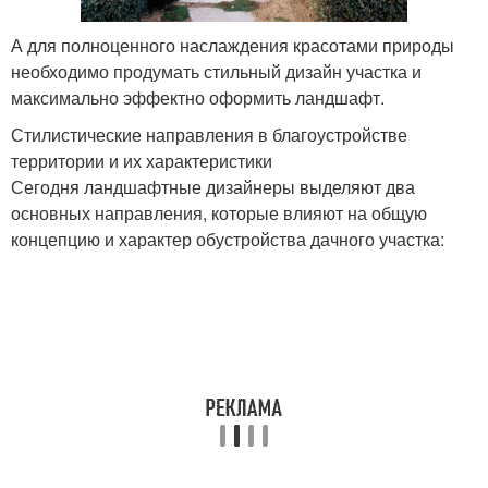
А для полноценного наслаждения красотами природы
необходимо продумать стильный дизайн участка и
максимально эффектно оформить ландшафт.
Стилистические направления в благоустройстве
территории и их характеристики
Сегодня ландшафтные дизайнеры выделяют два
основных направления, которые влияют на общую
концепцию и характер обустройства дачного участка: