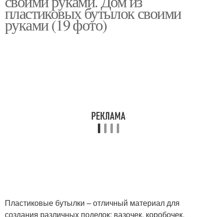
своими руками. Дом из
пластиковых бутылок своими
руками (19 фото)
Пластиковые бутылки – отличный материал для
создания различных поделок: вазочек, коробочек,