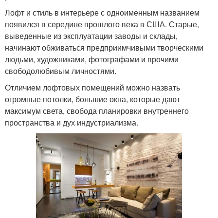
Лофт и стиль в интерьере с одноименным названием
появился в середине прошлого века в США. Старые,
выведенные из эксплуатации заводы и склады,
начинают обживаться предприимчивыми творческими
людьми, художниками, фотографами и прочими
свободолюбивым личностями.
Отличием лофтовых помещений можно назвать
огромные потолки, большие окна, которые дают
максимум света, свобода планировки внутреннего
пространства и дух индустриализма.