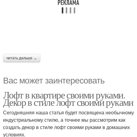
читать дальше →
Вас может заинтересовать
Лофт в квартире своими руками.
Декор в стиле лофт своими руками
Сегодняшняя наша статья будет посвящена необычному
индустриальному стилю, а точнее мы рассмотрим как
создать декор в стиле лофт своими руками в домашних
условиях.