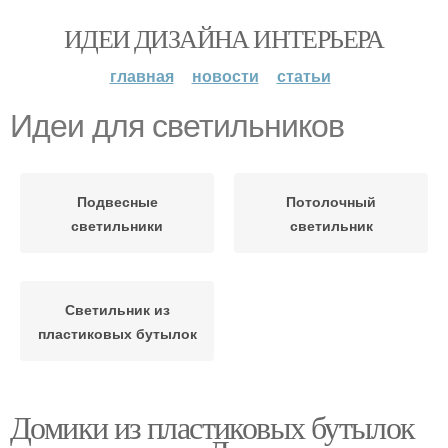
ИДЕИ ДИЗАЙНА ИНТЕРЬЕРА
главная
новости
статьи
Идеи для светильников
Подвесные
Потолочный
светильники
светильник
Светильник из
пластиковых бутылок
Домики из пластиковых бутылок