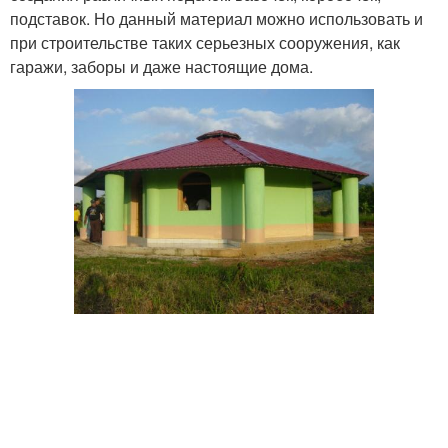
подставок. Но данный материал можно использовать и
при строительстве таких серьезных сооружения, как
гаражи, заборы и даже настоящие дома.