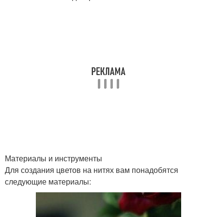
Материалы и инструменты
Для создания цветов на нитях вам понадобятся
следующие материалы: