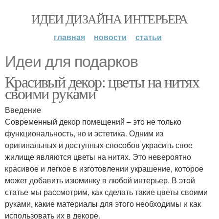
ИДЕИ ДИЗАЙНА ИНТЕРЬЕРА
главная
новости
статьи
Идеи для подарков
Красивый декор: цветы на нитях
своими руками
Введение
Современный декор помещений – это не только
функциональность, но и эстетика. Одним из
оригинальных и доступных способов украсить свое
жилище являются цветы на нитях. Это невероятно
красивое и легкое в изготовлении украшение, которое
может добавить изюминку в любой интерьер. В этой
статье мы рассмотрим, как сделать такие цветы своими
руками, какие материалы для этого необходимы и как
использовать их в декоре.