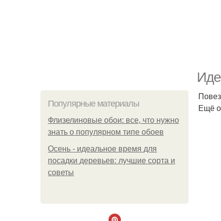
Иде
Повез
Популярные материалы
Ещё о
Флизелиновые обои: все, что нужно
знать о популярном типе обоев
Осень - идеальное время для
посадки деревьев: лучшие сорта и
советы