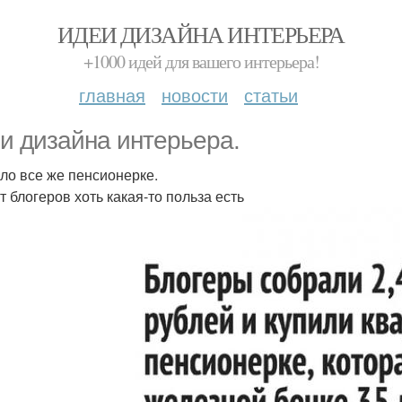
ИДЕИ ДИЗАЙНА ИНТЕРЬЕРА
+1000 идей для вашего интерьера!
главная
новости
статьи
и дизайна интерьера.
ло все же пенсионерке.
т блогеров хоть какая-то польза есть