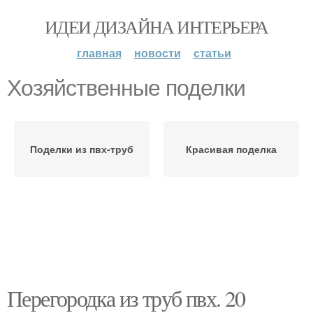
ИДЕИ ДИЗАЙНА ИНТЕРЬЕРА
главная
новости
статьи
Хозяйственные поделки
Поделки из пвх-труб
Красивая поделка
Перегородка из труб пвх. 20