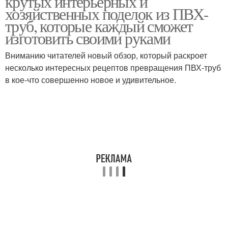
крутых интерьерных и
хозяйственных поделок из ПВХ-
труб, которые каждый сможет
изготовить своими руками
Вниманию читателей новый обзор, который раскроет
несколько интересных рецептов превращения ПВХ-труб
в кое-что совершенно новое и удивительное.