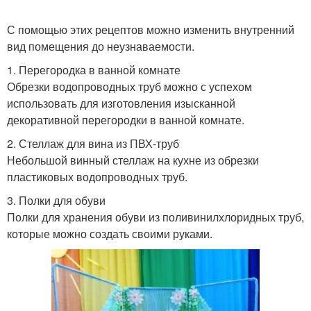
С помощью этих рецептов можно изменить внутренний
вид помещения до неузнаваемости.
1. Перегородка в ванной комнате
Обрезки водопроводных труб можно с успехом
использовать для изготовления изысканной
декоративной перегородки в ванной комнате.
2. Стеллаж для вина из ПВХ-труб
Небольшой винный стеллаж на кухне из обрезки
пластиковых водопроводных труб.
3. Полки для обуви
Полки для хранения обуви из поливинилхлоридных труб,
которые можно создать своими руками.