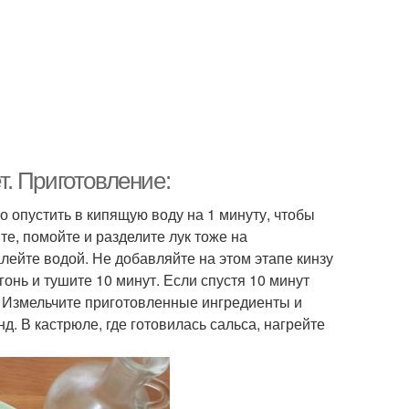
. Приготовление:
о опустить в кипящую воду на 1 минуту, чтобы
те, помойте и разделите лук тоже на
лейте водой. Не добавляйте на этом этапе кинзу
гонь и тушите 10 минут. Если спустя 10 минут
. Измельчите приготовленные ингредиенты и
д. В кастрюле, где готовилась сальса, нагрейте