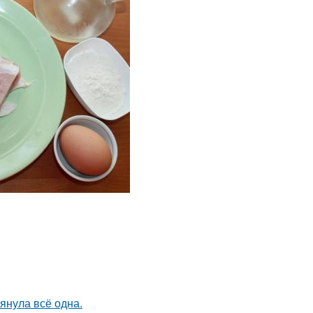
тянула всё одна.