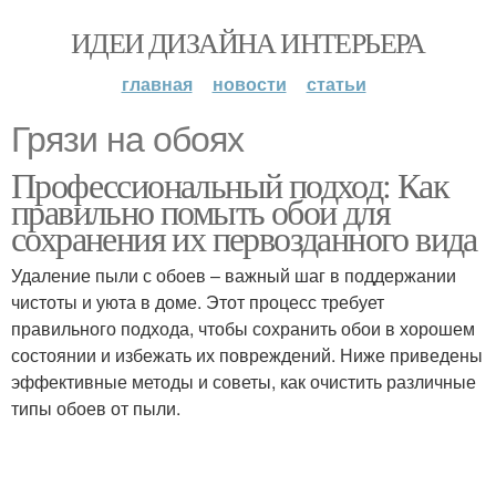
ИДЕИ ДИЗАЙНА ИНТЕРЬЕРА
главная
новости
статьи
Грязи на обоях
Профессиональный подход: Как
правильно помыть обои для
сохранения их первозданного вида
Удаление пыли с обоев – важный шаг в поддержании
чистоты и уюта в доме. Этот процесс требует
правильного подхода, чтобы сохранить обои в хорошем
состоянии и избежать их повреждений. Ниже приведены
эффективные методы и советы, как очистить различные
типы обоев от пыли.