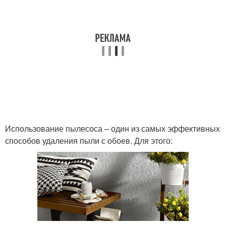
Использование пылесоса – один из самых эффективных
способов удаления пыли с обоев. Для этого: