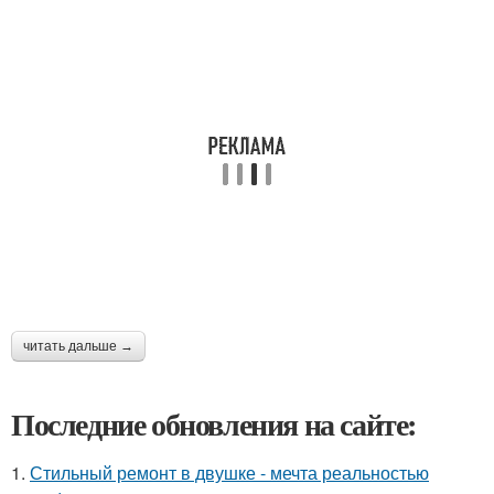
читать дальше →
Последние обновления на сайте:
1.
Стильный ремонт в двушке - мечта реальностью