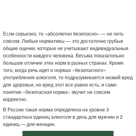
Если серьезно, то «абсолютно безопасно» — не пить
совсем. Любые нормативы — это достаточно грубые
общие оценки, которые не учитывают индивидуальные
особенности каждого человека. Весьма показательно
большое отличие этих норм в разных странах. Кроме
того, когда речь идет о нормах «безопасного»
употребления алкоголя, то подразумевается низкий вред
для здоровья, но вред этот все равно есть, и само
понятие «безопасная норма» звучит не совсем
корректно.
В России такая норма определена на уровне 3
стандартных единиц алкоголя в день для мужчин и 2
единиц — для женщин.