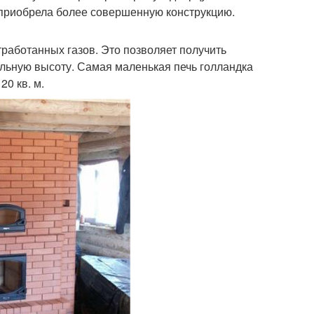
 приобрела более совершенную конструкцию.
работанных газов. Это позволяет получить
ельную высоту. Самая маленькая печь голландка
0 кв. м.