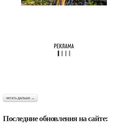
читать дальше →
Последние обновления на сайте: