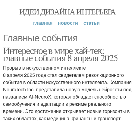
ИДЕИ ДИЗАЙНА ИНТЕРЬЕРА
главная
новости
статьи
Главные события
Интересное в мире хай-тек:
главные события 8 апреля 2025
Прорыв в искусственном интеллекте
8 апреля 2025 года стал свидетелем революционного
события в области искусственного интеллекта. Компания
NeuroTech Inc. представила новую модель нейросети под
названием AI-NeuroX, которая обладает способностью
самообучения и адаптации в режиме реального
времени. Это достижение открывает новые горизонты в
таких областях, как медицина, финансы и транспорт.