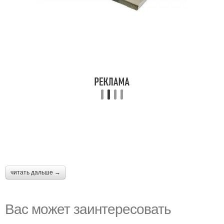
читать дальше →
Вас может заинтересовать