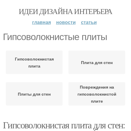
ИДЕИ ДИЗАЙНА ИНТЕРЬЕРА
главная
новости
статьи
Гипсоволокнистые плиты
Гипсоволокнистая
Плита для стен
плита
Повреждения на
Плиты для стен
гипсоволокнистой
плите
Гипсоволокнистая плита для стен: