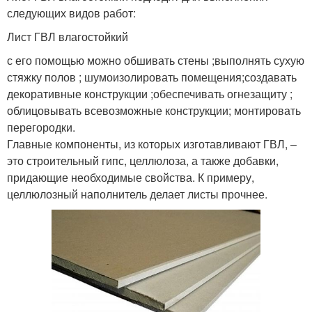
следующих видов работ:
Лист ГВЛ влагостойкий
с его помощью можно обшивать стены ;выполнять сухую
стяжку полов ; шумоизолировать помещения;создавать
декоративные конструкции ;обеспечивать огнезащиту ;
облицовывать всевозможные конструкции; монтировать
перегородки.
Главные компоненты, из которых изготавливают ГВЛ, –
это строительный гипс, целлюлоза, а также добавки,
придающие необходимые свойства. К примеру,
целлюлозный наполнитель делает листы прочнее.