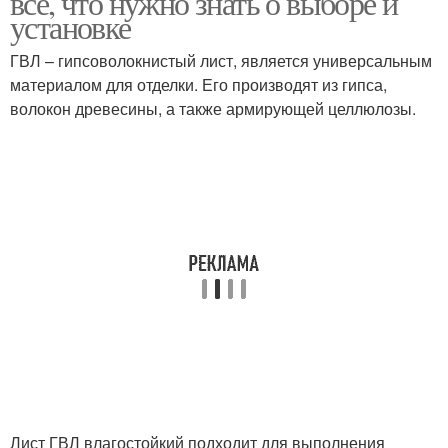
все, что нужно знать о выборе и
установке
ГВЛ – гипсоволокнистый лист, является универсальным
материалом для отделки. Его производят из гипса,
волокон древесины, а также армирующей целлюлозы.
Лист ГВЛ влагостойкий подходит для выполнения