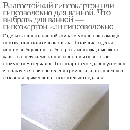
Влагостойкий гипсокартон или
гипсоволокно для ванной. Что
выбрать для ванной —
гипсокартон или гипсоволокно
Отделать стены в ванной комнате можно при помощи
гипсокартона или гипсоволокна. Такой вид отделки
многие выбирают из-за быстроты монтажа, высокого
качества получаемых поверхностей и невысокой
стоимости материалов. Гипсокартон уже давно успешно
используется при проведении ремонта, а гипсоволокно
создано и применяется относительно недавно.