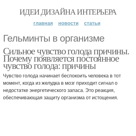
ИДЕИ ДИЗАЙНА ИНТЕРЬЕРА
главная
новости
статьи
Гельминты в организме
Сильное чувство голода причины.
Почему появляется постоянное
чувство голода: причины
Чувство голода начинает беспокоить человека в тот
момент, когда из желудка в мозг приходит сигнал о
недостатке энергетического запаса. Это реакция,
обеспечивающая защиту организма от истощения.