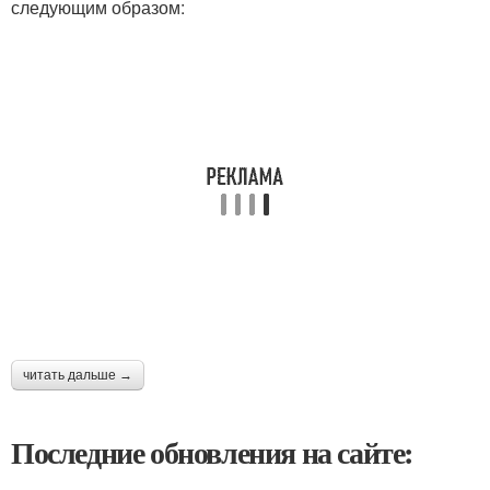
следующим образом:
читать дальше →
Последние обновления на сайте: