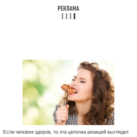
Если человек здоров, то эта цепочка реакций выглядит