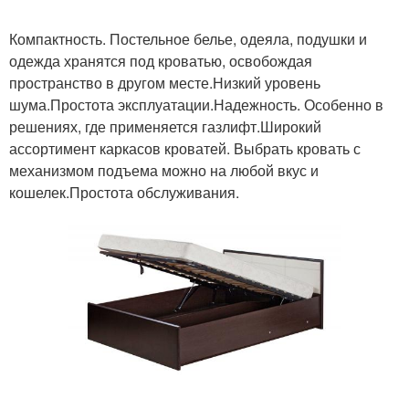
Компактность. Постельное белье, одеяла, подушки и
одежда хранятся под кроватью, освобождая
пространство в другом месте.Низкий уровень
шума.Простота эксплуатации.Надежность. Особенно в
решениях, где применяется газлифт.Широкий
ассортимент каркасов кроватей. Выбрать кровать с
механизмом подъема можно на любой вкус и
кошелек.Простота обслуживания.