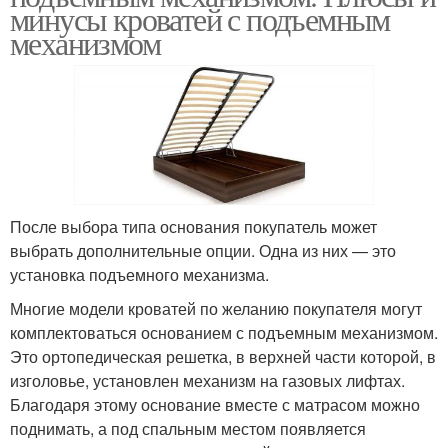
минусы кроватей с подъемным
механизмом
После выбора типа основания покупатель может
выбрать дополнительные опции. Одна из них — это
установка подъемного механизма.
Многие модели кроватей по желанию покупателя могут
комплектоваться основанием с подъемным механизмом.
Это ортопедическая решетка, в верхней части которой, в
изголовье, установлен механизм на газовых лифтах.
Благодаря этому основание вместе с матрасом можно
поднимать, а под спальным местом появляется