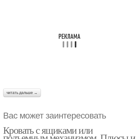
читать дальше →
Вас может заинтересовать
Кровать с ящиками или
подъемным механизмом. Плюсы и