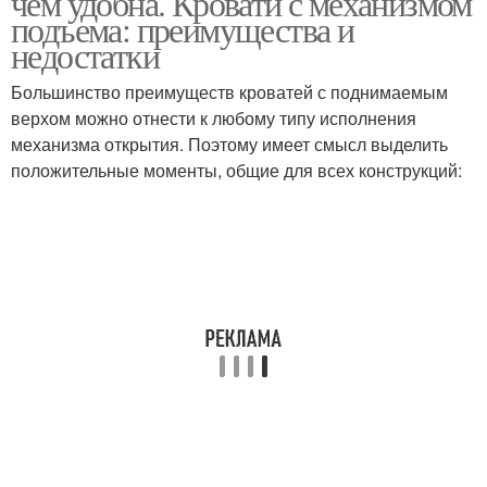
чем удобна. Кровати с механизмом
подъема: преимущества и
недостатки
Большинство преимуществ кроватей с поднимаемым
верхом можно отнести к любому типу исполнения
механизма открытия. Поэтому имеет смысл выделить
положительные моменты, общие для всех конструкций: