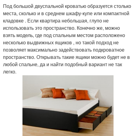
Под большой двуспальной кроватью образуется столько
места, сколько и в среднем шкафу-купе или компактной
кладовке . Если квартира небольшая, глупо не
использовать это пространство. Конечно же, можно
взять модель, где под спальным местом расположено
несколько выдвижных ящиков , но такой подход не
позволяет максимально задействовать подкроватное
пространство. Открывать такие ящики можно будет не в
любой спальне, да и найти подобный вариант не так
легко.