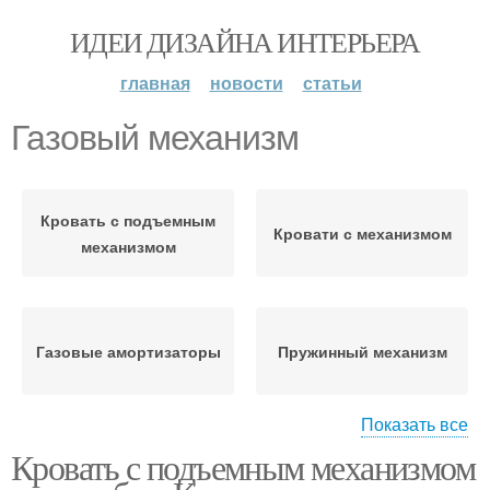
ИДЕИ ДИЗАЙНА ИНТЕРЬЕРА
главная
новости
статьи
Газовый механизм
Кровать с подъемным
Кровати с механизмом
механизмом
Газовые амортизаторы
Пружинный механизм
Показать все
Кровать с подъемным механизмом
Подъемный механизм
Механизм для кровати