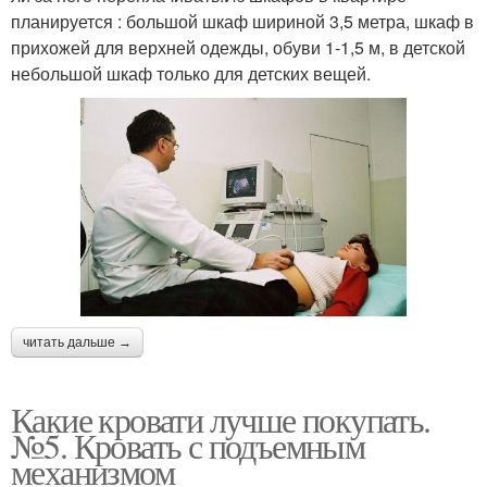
планируется : большой шкаф шириной 3,5 метра, шкаф в
прихожей для верхней одежды, обуви 1-1,5 м, в детской
небольшой шкаф только для детских вещей.
читать дальше →
Какие кровати лучше покупать.
№5. Кровать с подъемным
механизмом