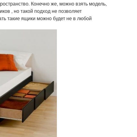
пространство. Конечно же, можно взять модель,
ов , но такой подход не позволяет
ть такие ящики можно будет не в любой