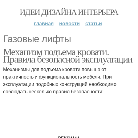
ИДЕИ ДИЗАЙНА ИНТЕРЬЕРА
главная
новости
статьи
Газовые лифты
Механизм подъема кровати.
Правила безопасной эксплуатации
Механизмы для подъема кровати повышают
практичность и функциональность мебели. При
эксплуатации подобных конструкций необходимо
соблюдать несколько правил безопасности: