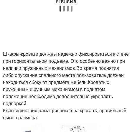
Шкафы-кровати должны надежно фиксироваться к стене
при горизонтальном подъеме. Это особенно важно при
наличии пружинных механизмов.Во время поднятия
либо опускания спального места пользователь должен
находиться сбоку от предмета мебели.Кровать с
пружинным и ручным механизмом в поднятом
положении необходимо дополнительно укреплять
подпоркой.
Классификация наматрасников на кровать, правильный
выбор размера