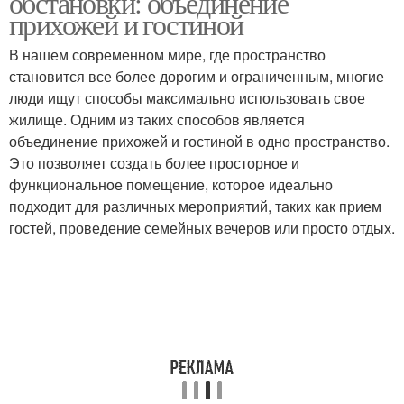
обстановки: объединение
прихожей и гостиной
В нашем современном мире, где пространство
становится все более дорогим и ограниченным, многие
люди ищут способы максимально использовать свое
жилище. Одним из таких способов является
объединение прихожей и гостиной в одно пространство.
Это позволяет создать более просторное и
функциональное помещение, которое идеально
подходит для различных мероприятий, таких как прием
гостей, проведение семейных вечеров или просто отдых.