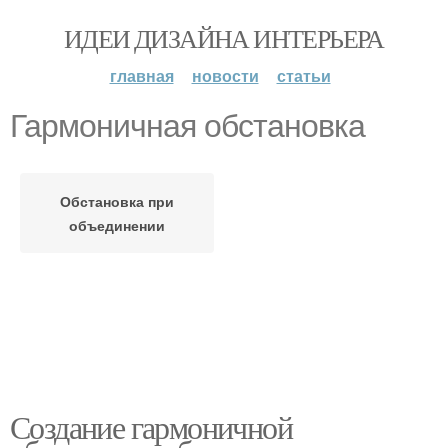
ИДЕИ ДИЗАЙНА ИНТЕРЬЕРА
главная
новости
статьи
Гармоничная обстановка
Обстановка при
объединении
Создание гармоничной