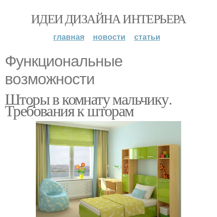
ИДЕИ ДИЗАЙНА ИНТЕРЬЕРА
главная
новости
статьи
Функциональные
возможности
Шторы в комнату мальчику.
Требования к шторам