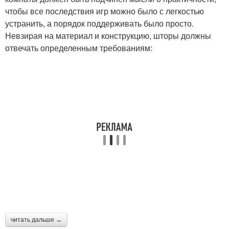
чтобы все последствия игр можно было с легкостью
устранить, а порядок поддерживать было просто.
Невзирая на материал и конструкцию, шторы должны
отвечать определенным требованиям:
читать дальше →